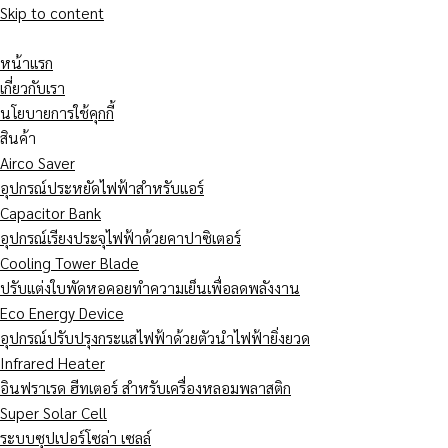
Skip to content
หน้าแรก
เกี่ยวกับเรา
นโยบายการใช้คุกกี้
สินค้า
Airco Saver
อุปกรณ์ประหยัดไฟฟ้าสำหรับแอร์
Capacitor Bank
อุปกรณ์เรียงประจุไฟฟ้าด้วยคาปาซิเตอร์
Cooling Tower Blade
ปรับแต่งใบพัดหอคอยทำความเย็นเพื่อลดพลังงาน
Eco Energy Device
อุปกรณ์ปรับปรุงกระแสไฟฟ้าด้วยตัวนำไฟฟ้ายิ่งยวด
Infrared Heater
อินฟราเรด ฮีทเตอร์ สำหรับเครื่องหลอมพลาสติก
Super Solar Cell
ระบบซุปเปอร์โซล่า เซลล์