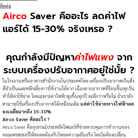
ติดต่อ
Airco
Saver คืออะไร ลดค่าไฟ
แอร์ได้ 15-30% จริงเหรอ ?
คุณกำลังมีปัญหา
ค่าไฟแพง
จาก
ระบบเครื่องปรับอากาศอยู่ใช่มั้ย ?
ในโรงงานหรืออาคารสำนักงานในประเทศไทย เครื่องปรับอากาศเป็นสิ่ง
ที่จำเป็นและหลีกเลี่ยงการใช้งานได้ยาก เนื่องจากอากาศที่ร้อนขึ้นทุกวัน
ทำให้ค่าใช้จ่าย โดยเฉพาะค่าไฟฟ้าสูงขึ้นทุกปี จะดีกว่าหรือไม่ ถ้าเรายัง
สามารถใช้เครื่องปรับอากาศได้เหมือนเดิม
แต่ค่าใช้จ่ายทางไฟฟ้าลด
ลงเฉลี่ยมากถึง 15-30%
Airco Saver คืออะไร ?
Airco Saver คืออุปกรณ์ประหยัดไฟแอร์ที่ช่วยควบคุมการทำงานของ
คอมเพรสเซอร์ให้สอดคล้องกับโหลดความเย็นจริง โดยไม่ต้องเปลี่ยน