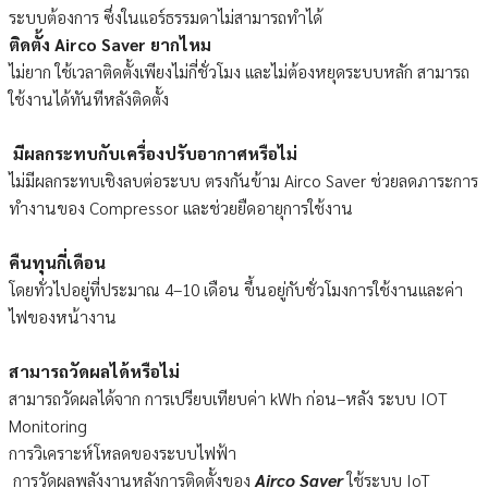
ระบบต้องการ ซึ่งในแอร์ธรรมดาไม่สามารถทำได้
ติดตั้ง Airco Saver ยากไหม
ไม่ยาก ใช้เวลาติดตั้งเพียงไม่กี่ชั่วโมง และไม่ต้องหยุดระบบหลัก สามารถ
ใช้งานได้ทันทีหลังติดตั้ง
มีผลกระทบกับเครื่องปรับอากาศหรือไม่
ไม่มีผลกระทบเชิงลบต่อระบบ ตรงกันข้าม Airco Saver ช่วยลดภาระการ
ทำงานของ Compressor และช่วยยืดอายุการใช้งาน
คืนทุนกี่เดือน
โดยทั่วไปอยู่ที่ประมาณ 4–10 เดือน ขึ้นอยู่กับชั่วโมงการใช้งานและค่า
ไฟของหน้างาน
สามารถวัดผลได้หรือไม่
สามารถวัดผลได้จาก การเปรียบเทียบค่า kWh ก่อน–หลัง ระบบ IOT
Monitoring
การวิเคราะห์โหลดของระบบไฟฟ้า
การวัดผลพลังงานหลังการติดตั้งของ
Airco Saver
ใช้ระบบ IoT