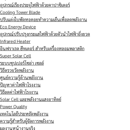
อุปกรณ์เรียงประจุไฟฟ้าด้วยคาปาซิเตอร์
Cooling Tower Blade
ปรับแต่งใบพัดหอคอยทำความเย็นเพื่อลดพลังงาน
Eco Energy Device
อุปกรณ์ปรับปรุงกระแสไฟฟ้าด้วยตัวนำไฟฟ้ายิ่งยวด
Infrared Heater
อินฟราเรด ฮีทเตอร์ สำหรับเครื่องหลอมพลาสติก
Super Solar Cell
ระบบซุปเปอร์โซล่า เซลล์
วิธีตรวจวัดพลังงาน
ศูนย์ความรู้ด้านพลังงาน
ปัญหาค่าไฟฟ้าโรงงาน
วิธีลดค่าไฟฟ้าโรงงาน
Solar Cell และพลังงานแสงอาทิตย์
Power Quality
เทคโนโลยีประหยัดพลังงาน
ความรู้สำหรับผู้จัดการพลังงาน
ผลงานหน้างานจริง