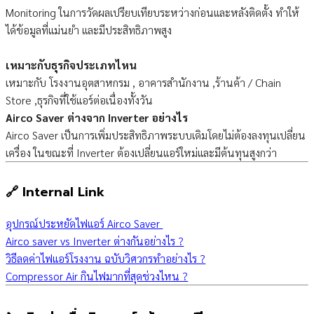
Monitoring ในการวัดผลเปรียบเทียบระหว่างก่อนและหลังติดตั้ง ทำให้
ได้ข้อมูลที่แม่นยำ และมีประสิทธิภาพสูง
เหมาะกับธุรกิจประเภทไหน
เหมาะกับ โรงงานอุตสาหกรม , อาคารสำนักงาน ,ร้านค้า / Chain
Store ,ธุรกิจที่ใช้แอร์ต่อเนื่องทั้งวัน
Airco Saver ต่างจาก Inverter อย่างไร
Airco Saver เป็นการเพิ่มประสิทธิภาพระบบเดิมโดยไม่ต้องลงทุนเปลี่ยน
เครื่อง ในขณะที่ Inverter ต้องเปลี่ยนแอร์ใหม่และมีต้นทุนสูงกว่า
🔗 Internal Link
อุปกรณ์ประหยัดไฟแอร์ Airco Saver
Airco saver vs Inverter ต่างกันอย่างไร ?
วิธีลดค่าไฟแอร์โรงงาน ฉบับวิศวกรทำอย่างไร ?
Compressor Air กินไฟมากที่สุดช่วงไหน ?