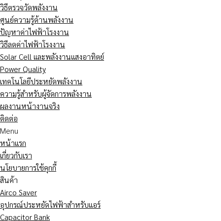
วิธีตรวจวัดพลังงาน
ศูนย์ความรู้ด้านพลังงาน
ปัญหาค่าไฟฟ้าโรงงาน
วิธีลดค่าไฟฟ้าโรงงาน
Solar Cell และพลังงานแสงอาทิตย์
Power Quality
เทคโนโลยีประหยัดพลังงาน
ความรู้สำหรับผู้จัดการพลังงาน
ผลงานหน้างานจริง
ติดต่อ
Menu
หน้าแรก
เกี่ยวกับเรา
นโยบายการใช้คุกกี้
สินค้า
Airco Saver
อุปกรณ์ประหยัดไฟฟ้าสำหรับแอร์
Capacitor Bank