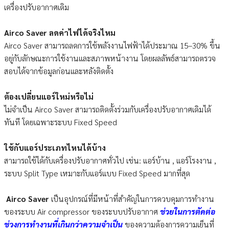
เครื่องปรับอากาศเดิม
Airco Saver ลดค่าไฟได้จริงไหม
Airco Saver สามารถลดการใช้พลังงานไฟฟ้าได้ประมาณ 15–30% ขึ้น
อยู่กับลักษณะการใช้งานและสภาพหน้างาน โดยผลลัพธ์สามารถตรวจ
สอบได้จากข้อมูลก่อนและหลังติดตั้ง
ต้องเปลี่ยนแอร์ใหม่หรือไม่
ไม่จำเป็น Airco Saver สามารถติดตั้งร่วมกับเครื่องปรับอากาศเดิมได้
ทันที โดยเฉพาะระบบ Fixed Speed
ใช้กับแอร์ประเภทไหนได้บ้าง
สามารถใช้ได้กับเครื่องปรับอากาศทั่วไป เช่น: แอร์บ้าน , แอร์โรงงาน ,
ระบบ Split Type เหมาะกับแอร์แบบ Fixed Speed มากที่สุด
Airco Saver
เป็นอุปกรณ์ที่มีหน้าที่สำคัญในการควบคุมการทำงาน
ของระบบ Air compressor ของระบบปรับอากาศ
ช่วยในการตัดต่อ
ช่วงการทำงานที่เกินกว่าความจำเป็น
ของความต้องการความเย็นที่