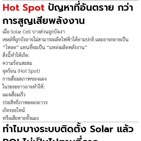
Hot Spot
ปัญหาที่อันตราย กว่า
การสูญเสียพลังงาน
เมื่อ Solar Cell บางส่วนถูกบังเงา
เซลล์ที่ถูกบังอาจไม่สามารถผลิตไฟฟ้าได้ตามปกติ และอาจกลายเป็น
“โหลด” แทนที่จะเป็น “แหล่งผลิตพลังงาน”
สิ่งนี้ทำให้เกิด:
ความร้อนสะสม
จุดร้อน (Hot Spot)
การเสื่อมสภาพของแผง
ในระยะยาวอาจทำให้:
แผงเสื่อมเร็ว
ประสิทธิภาพลดลงถาวร
เกิดรอยไหม้
หรือเสียหายทั้งแผง
ทำไมบางระบบติดตั้ง Solar แล้ว