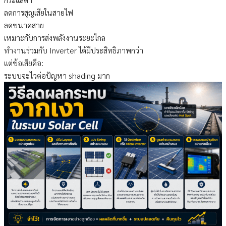
ลดการสูญเสียในสายไฟ
ลดขนาดสาย
เหมาะกับการส่งพลังงานระยะไกล
ทำงานร่วมกับ Inverter ได้มีประสิทธิภาพกว่า
แต่ข้อเสียคือ:
ระบบจะไวต่อปัญหา shading มาก