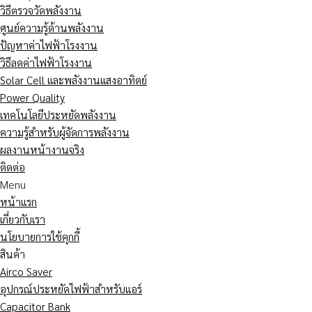
วิธีตรวจวัดพลังงาน
ศูนย์ความรู้ด้านพลังงาน
ปัญหาค่าไฟฟ้าโรงงาน
วิธีลดค่าไฟฟ้าโรงงาน
Solar Cell และพลังงานแสงอาทิตย์
Power Quality
เทคโนโลยีประหยัดพลังงาน
ความรู้สำหรับผู้จัดการพลังงาน
ผลงานหน้างานจริง
ติดต่อ
Menu
หน้าแรก
เกี่ยวกับเรา
นโยบายการใช้คุกกี้
สินค้า
Airco Saver
อุปกรณ์ประหยัดไฟฟ้าสำหรับแอร์
Capacitor Bank