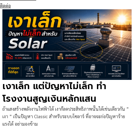
ติดต่อ
เงาเล็ก แต่ปัญหาไม่เล็ก ทำ
โรงงานสูญเงินหลักแสน
ถ้าแสงสร้างพลังงานไฟฟ้าได้ เงาก็ลดประสิทธิภาพนั้นได้เช่นเดียวกัน ”
เงา ” เป็นปัญหา Classic สำหรับระบบโซลาร์ ที่อาจจะก่อปัญหาร้าย
แรงได้ อย่ามองข้าม