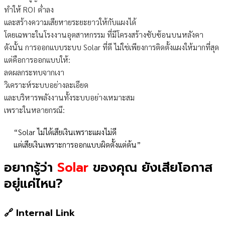
ทำให้ ROI ต่ำลง
และสร้างความเสียหายระยะยาวให้กับแผงได้
โดยเฉพาะในโรงงานอุตสาหกรรม ที่มีโครงสร้างซับซ้อนบนหลังคา
ดังนั้น การออกแบบระบบ Solar ที่ดี ไม่ใช่เพียงการติดตั้งแผงให้มากที่สุด
แต่คือการออกแบบให้:
ลดผลกระทบจากเงา
วิเคราะห์ระบบอย่างละเอียด
และบริหารพลังงานทั้งระบบอย่างเหมาะสม
เพราะในหลายกรณี:
“Solar ไม่ได้เสียเงินเพราะแผงไม่ดี
แต่เสียเงินเพราะการออกแบบผิดตั้งแต่ต้น”
อยากรู้ว่า
Solar
ของคุณ ยังเสียโอกาส
อยู่แค่ไหน?
🔗 Internal Link