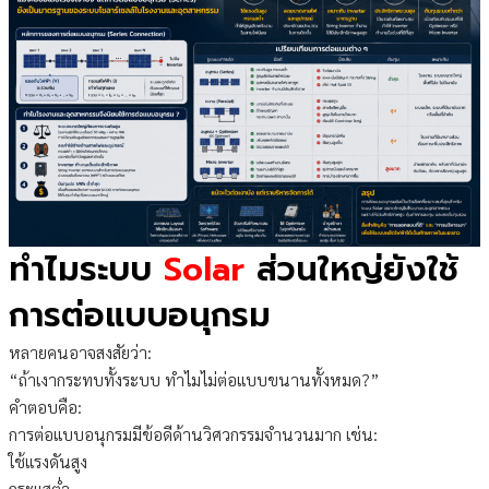
ทำไมระบบ
Solar
ส่วนใหญ่ยังใช้
การต่อแบบอนุกรม
หลายคนอาจสงสัยว่า:
“ถ้าเงากระทบทั้งระบบ ทำไมไม่ต่อแบบขนานทั้งหมด?”
คำตอบคือ:
การต่อแบบอนุกรมมีข้อดีด้านวิศวกรรมจำนวนมาก เช่น:
ใช้แรงดันสูง
กระแสต่ำ