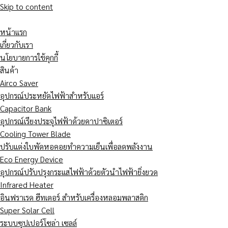
Skip to content
หน้าแรก
เกี่ยวกับเรา
นโยบายการใช้คุกกี้
สินค้า
Airco Saver
อุปกรณ์ประหยัดไฟฟ้าสำหรับแอร์
Capacitor Bank
อุปกรณ์เรียงประจุไฟฟ้าด้วยคาปาซิเตอร์
Cooling Tower Blade
ปรับแต่งใบพัดหอคอยทำความเย็นเพื่อลดพลังงาน
Eco Energy Device
อุปกรณ์ปรับปรุงกระแสไฟฟ้าด้วยตัวนำไฟฟ้ายิ่งยวด
Infrared Heater
อินฟราเรด ฮีทเตอร์ สำหรับเครื่องหลอมพลาสติก
Super Solar Cell
ระบบซุปเปอร์โซล่า เซลล์