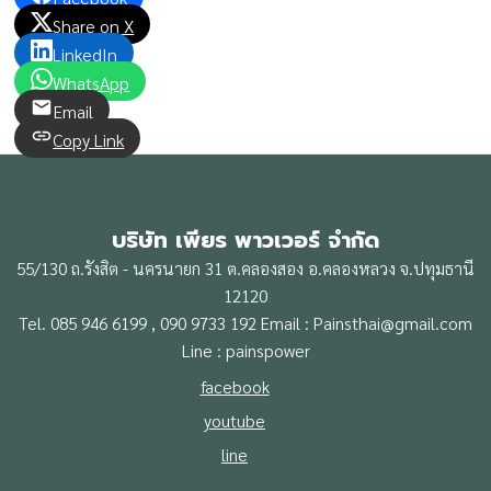
Share on X
LinkedIn
WhatsApp
Email
Copy Link
บริษัท เพียร พาวเวอร์ จำกัด
55/130 ถ.รังสิต - นครนายก 31 ต.คลองสอง อ.คลองหลวง จ.ปทุมธานี
12120
Tel. 085 946 6199 , 090 9733 192 Email : Painsthai@gmail.com
Line : painspower
facebook
youtube
line