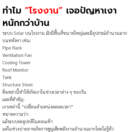
ทำไม
“โรงงาน”
เจอปัญหาเงา
หนักกว่าบ้าน
ระบบ Solar บนโรงงาน มักมีพื้นที่ขนาดใหญ่และมีอุปกรณ์จำนวนมาก
บนหลังคา เช่น:
Pipe Rack
Ventilation Fan
Cooling Tower
Roof Monitor
Tank
Structure Steel
สิ่งเหล่านี้ทำให้เกิดเงาในช่วงเวลาต่าง ๆ ของวัน
และที่สำคัญ:
เงาเหล่านี้ “เปลี่ยนตำแหน่งตลอดเวลา”
หมายความว่า:
แม้ระบบจะดูปกติในตอนเช้า
แต่ในช่วงบ่ายอาจเกิดการสูญเสียพลังงานจำนวนมากโดยไม่รู้ตัว