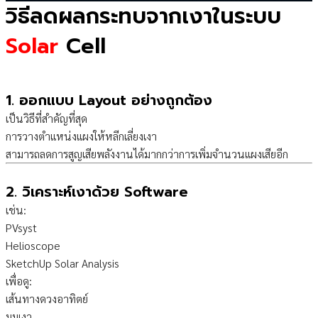
วิธีลดผลกระทบจากเงาในระบบ
Solar
Cell
1. ออกแบบ Layout อย่างถูกต้อง
เป็นวิธีที่สำคัญที่สุด
การวางตำแหน่งแผงให้หลีกเลี่ยงเงา
สามารถลดการสูญเสียพลังงานได้มากกว่าการเพิ่มจำนวนแผงเสียอีก
2. วิเคราะห์เงาด้วย Software
เช่น:
PVsyst
Helioscope
SketchUp Solar Analysis
เพื่อดู:
เส้นทางดวงอาทิตย์
มุมเงา