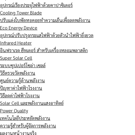
อุปกรณ์เรียงประจุไฟฟ้าด้วยคาปาซิเตอร์
Cooling Tower Blade
ปรับแต่งใบพัดหอคอยทำความเย็นเพื่อลดพลังงาน
Eco Energy Device
อุปกรณ์ปรับปรุงกระแสไฟฟ้าด้วยตัวนำไฟฟ้ายิ่งยวด
Infrared Heater
อินฟราเรด ฮีทเตอร์ สำหรับเครื่องหลอมพลาสติก
Super Solar Cell
ระบบซุปเปอร์โซล่า เซลล์
วิธีตรวจวัดพลังงาน
ศูนย์ความรู้ด้านพลังงาน
ปัญหาค่าไฟฟ้าโรงงาน
วิธีลดค่าไฟฟ้าโรงงาน
Solar Cell และพลังงานแสงอาทิตย์
Power Quality
เทคโนโลยีประหยัดพลังงาน
ความรู้สำหรับผู้จัดการพลังงาน
ผลงานหน้างานจริง