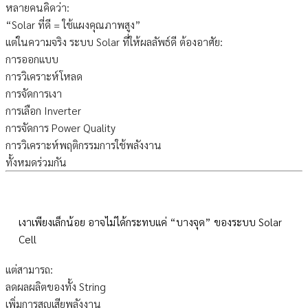
หลายคนคิดว่า:
“Solar ที่ดี = ใช้แผงคุณภาพสูง”
แต่ในความจริง ระบบ Solar ที่ให้ผลลัพธ์ดี ต้องอาศัย:
การออกแบบ
การวิเคราะห์โหลด
การจัดการเงา
การเลือก Inverter
การจัดการ Power Quality
การวิเคราะห์พฤติกรรมการใช้พลังงาน
ทั้งหมดร่วมกัน
เงาเพียงเล็กน้อย อาจไม่ได้กระทบแค่ “บางจุด” ของระบบ Solar
Cell
แต่สามารถ:
ลดผลผลิตของทั้ง String
เพิ่มการสูญเสียพลังงาน