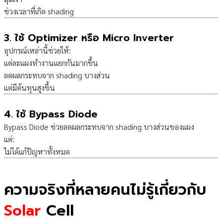
ช่วงเวลาที่เกิด shading
3. ใช้ Optimizer หรือ Micro Inverter
อุปกรณ์เหล่านี้ช่วยให้:
แต่ละแผงทำงานแยกกันมากขึ้น
ลดผลกระทบจาก shading บางส่วน
แต่มีต้นทุนสูงขึ้น
4. ใช้ Bypass Diode
Bypass Diode ช่วยลดผลกระทบจาก shading บางส่วนของแผง
แต่:
ไม่ได้แก้ปัญหาทั้งหมด
ความจริงที่หลายคนไม่รู้เกี่ยวกับ
Solar
Cell