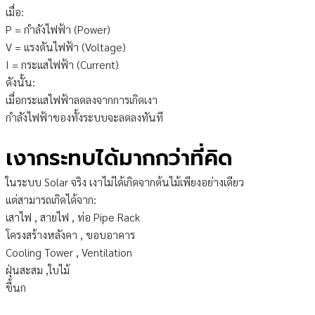
เมื่อ:
P = กำลังไฟฟ้า (Power)
V = แรงดันไฟฟ้า (Voltage)
I = กระแสไฟฟ้า (Current)
ดังนั้น:
เมื่อกระแสไฟฟ้าลดลงจากการเกิดเงา
กำลังไฟฟ้าของทั้งระบบจะลดลงทันที
เงากระทบได้มากกว่าที่คิด
ในระบบ Solar จริง เงาไม่ได้เกิดจากต้นไม้เพียงอย่างเดียว
แต่สามารถเกิดได้จาก:
เสาไฟ , สายไฟ , ท่อ Pipe Rack
โครงสร้างหลังคา , ขอบอาคาร
Cooling Tower , Ventilation
ฝุ่นสะสม ,ใบไม้
ขี้นก