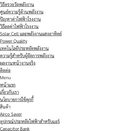
วิธีตรวจวัดพลังงาน
ศูนย์ความรู้ด้านพลังงาน
ปัญหาค่าไฟฟ้าโรงงาน
วิธีลดค่าไฟฟ้าโรงงาน
Solar Cell และพลังงานแสงอาทิตย์
Power Quality
เทคโนโลยีประหยัดพลังงาน
ความรู้สำหรับผู้จัดการพลังงาน
ผลงานหน้างานจริง
ติดต่อ
Menu
หน้าแรก
เกี่ยวกับเรา
นโยบายการใช้คุกกี้
สินค้า
Airco Saver
อุปกรณ์ประหยัดไฟฟ้าสำหรับแอร์
Capacitor Bank