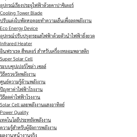
อุปกรณ์เรียงประจุไฟฟ้าด้วยคาปาซิเตอร์
Cooling Tower Blade
ปรับแต่งใบพัดหอคอยทำความเย็นเพื่อลดพลังงาน
Eco Energy Device
อุปกรณ์ปรับปรุงกระแสไฟฟ้าด้วยตัวนำไฟฟ้ายิ่งยวด
Infrared Heater
อินฟราเรด ฮีทเตอร์ สำหรับเครื่องหลอมพลาสติก
Super Solar Cell
ระบบซุปเปอร์โซล่า เซลล์
วิธีตรวจวัดพลังงาน
ศูนย์ความรู้ด้านพลังงาน
ปัญหาค่าไฟฟ้าโรงงาน
วิธีลดค่าไฟฟ้าโรงงาน
Solar Cell และพลังงานแสงอาทิตย์
Power Quality
เทคโนโลยีประหยัดพลังงาน
ความรู้สำหรับผู้จัดการพลังงาน
ผลงานหน้างานจริง