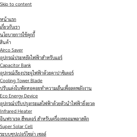
Skip to content
หน้าแรก
เกี่ยวกับเรา
นโยบายการใช้คุกกี้
สินค้า
Airco Saver
อุปกรณ์ประหยัดไฟฟ้าสำหรับแอร์
Capacitor Bank
อุปกรณ์เรียงประจุไฟฟ้าด้วยคาปาซิเตอร์
Cooling Tower Blade
ปรับแต่งใบพัดหอคอยทำความเย็นเพื่อลดพลังงาน
Eco Energy Device
อุปกรณ์ปรับปรุงกระแสไฟฟ้าด้วยตัวนำไฟฟ้ายิ่งยวด
Infrared Heater
อินฟราเรด ฮีทเตอร์ สำหรับเครื่องหลอมพลาสติก
Super Solar Cell
ระบบซุปเปอร์โซล่า เซลล์