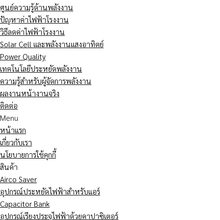
ศูนย์ความรู้ด้านพลังงาน
ปัญหาค่าไฟฟ้าโรงงาน
วิธีลดค่าไฟฟ้าโรงงาน
Solar Cell และพลังงานแสงอาทิตย์
Power Quality
เทคโนโลยีประหยัดพลังงาน
ความรู้สำหรับผู้จัดการพลังงาน
ผลงานหน้างานจริง
ติดต่อ
Menu
หน้าแรก
เกี่ยวกับเรา
นโยบายการใช้คุกกี้
สินค้า
Airco Saver
อุปกรณ์ประหยัดไฟฟ้าสำหรับแอร์
Capacitor Bank
อุปกรณ์เรียงประจุไฟฟ้าด้วยคาปาซิเตอร์