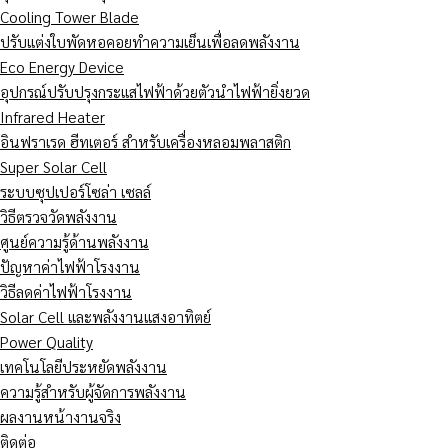
Cooling Tower Blade
ปรับแต่งใบพัดหอคอยทำความเย็นเพื่อลดพลังงาน
Eco Energy Device
อุปกรณ์ปรับปรุงกระแสไฟฟ้าด้วยตัวนำไฟฟ้ายิ่งยวด
Infrared Heater
อินฟราเรด ฮีทเตอร์ สำหรับเครื่องหลอมพลาสติก
Super Solar Cell
ระบบซุปเปอร์โซล่า เซลล์
วิธีตรวจวัดพลังงาน
ศูนย์ความรู้ด้านพลังงาน
ปัญหาค่าไฟฟ้าโรงงาน
วิธีลดค่าไฟฟ้าโรงงาน
Solar Cell และพลังงานแสงอาทิตย์
Power Quality
เทคโนโลยีประหยัดพลังงาน
ความรู้สำหรับผู้จัดการพลังงาน
ผลงานหน้างานจริง
ติดต่อ