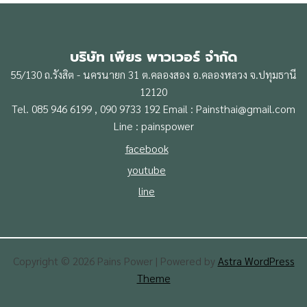
บริษัท เพียร พาวเวอร์ จำกัด
55/130 ถ.รังสิต - นครนายก 31 ต.คลองสอง อ.คลองหลวง จ.ปทุมธานี
12120
Tel. 085 946 6199 , 090 9733 192 Email : Painsthai@gmail.com
Line : painspower
facebook
youtube
line
Copyright © 2026 Pains Power | Powered by
Astra WordPress
Theme