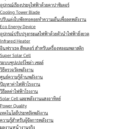
อุปกรณ์เรียงประจุไฟฟ้าด้วยคาปาซิเตอร์
Cooling Tower Blade
ปรับแต่งใบพัดหอคอยทำความเย็นเพื่อลดพลังงาน
Eco Energy Device
อุปกรณ์ปรับปรุงกระแสไฟฟ้าด้วยตัวนำไฟฟ้ายิ่งยวด
Infrared Heater
อินฟราเรด ฮีทเตอร์ สำหรับเครื่องหลอมพลาสติก
Super Solar Cell
ระบบซุปเปอร์โซล่า เซลล์
วิธีตรวจวัดพลังงาน
ศูนย์ความรู้ด้านพลังงาน
ปัญหาค่าไฟฟ้าโรงงาน
วิธีลดค่าไฟฟ้าโรงงาน
Solar Cell และพลังงานแสงอาทิตย์
Power Quality
เทคโนโลยีประหยัดพลังงาน
ความรู้สำหรับผู้จัดการพลังงาน
ผลงานหน้างานจริง