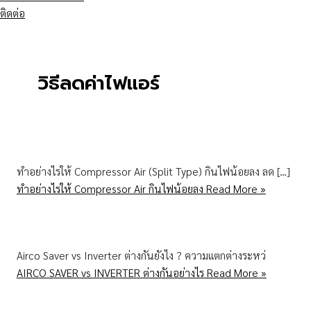
ติดต่อ
วิธีลดค่าไฟแอร์
ทำอย่างไรให้ Compressor Air (Split Type) กินไฟน้อยลง ลด […]
ทำอย่างไรให้ Compressor Air กินไฟน้อยลง
Read More »
Airco Saver vs Inverter ต่างกันยังไง ? ความแตกต่างระหว่
AIRCO SAVER vs INVERTER ต่างกันอย่างไร
Read More »