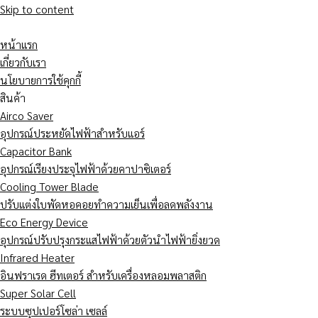
Skip to content
หน้าแรก
เกี่ยวกับเรา
นโยบายการใช้คุกกี้
สินค้า
Airco Saver
อุปกรณ์ประหยัดไฟฟ้าสำหรับแอร์
Capacitor Bank
อุปกรณ์เรียงประจุไฟฟ้าด้วยคาปาซิเตอร์
Cooling Tower Blade
ปรับแต่งใบพัดหอคอยทำความเย็นเพื่อลดพลังงาน
Eco Energy Device
อุปกรณ์ปรับปรุงกระแสไฟฟ้าด้วยตัวนำไฟฟ้ายิ่งยวด
Infrared Heater
อินฟราเรด ฮีทเตอร์ สำหรับเครื่องหลอมพลาสติก
Super Solar Cell
ระบบซุปเปอร์โซล่า เซลล์