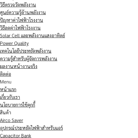
วิธีตรวจวัดพลังงาน
ศูนย์ความรู้ด้านพลังงาน
ปัญหาค่าไฟฟ้าโรงงาน
วิธีลดค่าไฟฟ้าโรงงาน
Solar Cell และพลังงานแสงอาทิตย์
Power Quality
เทคโนโลยีประหยัดพลังงาน
ความรู้สำหรับผู้จัดการพลังงาน
ผลงานหน้างานจริง
ติดต่อ
Menu
หน้าแรก
เกี่ยวกับเรา
นโยบายการใช้คุกกี้
สินค้า
Airco Saver
อุปกรณ์ประหยัดไฟฟ้าสำหรับแอร์
Capacitor Bank