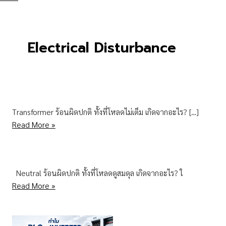
Electrical Disturbance
Transformer ร้อนผิดปกติ ทั้งที่โหลดไม่เต็ม เกิดจากอะไร? […]
Read More »
Neutral ร้อนผิดปกติ ทั้งที่โหลดดูสมดุล เกิดจากอะไร? ใ
Read More »