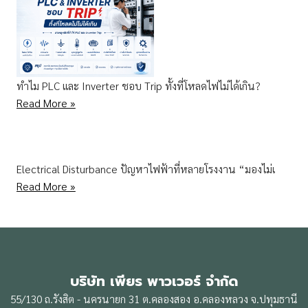
ทำไม PLC และ Inverter ชอบ Trip ทั้งที่โหลดไฟไม่ได้เกิน?
Read More »
Electrical Disturbance ปัญหาไฟฟ้าที่หลายโรงงาน “มองไม่เ
Read More »
บริษัท เพียร พาวเวอร์ จำกัด
55/130 ถ.รังสิต - นครนายก 31 ต.คลองสอง อ.คลองหลวง จ.ปทุมธานี