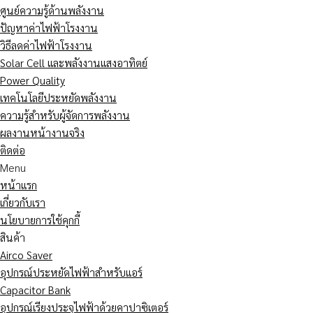
ศูนย์ความรู้ด้านพลังงาน
ปัญหาค่าไฟฟ้าโรงงาน
วิธีลดค่าไฟฟ้าโรงงาน
Solar Cell และพลังงานแสงอาทิตย์
Power Quality
เทคโนโลยีประหยัดพลังงาน
ความรู้สำหรับผู้จัดการพลังงาน
ผลงานหน้างานจริง
ติดต่อ
Menu
หน้าแรก
เกี่ยวกับเรา
นโยบายการใช้คุกกี้
สินค้า
Airco Saver
อุปกรณ์ประหยัดไฟฟ้าสำหรับแอร์
Capacitor Bank
อุปกรณ์เรียงประจุไฟฟ้าด้วยคาปาซิเตอร์