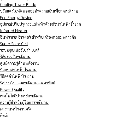
Cooling Tower Blade
ปรับแต่งใบพัดหอคอยทำความเย็นเพื่อลดพลังงาน
Eco Energy Device
อุปกรณ์ปรับปรุงกระแสไฟฟ้าด้วยตัวนำไฟฟ้ายิ่งยวด
Infrared Heater
อินฟราเรด ฮีทเตอร์ สำหรับเครื่องหลอมพลาสติก
Super Solar Cell
ระบบซุปเปอร์โซล่า เซลล์
วิธีตรวจวัดพลังงาน
ศูนย์ความรู้ด้านพลังงาน
ปัญหาค่าไฟฟ้าโรงงาน
วิธีลดค่าไฟฟ้าโรงงาน
Solar Cell และพลังงานแสงอาทิตย์
Power Quality
เทคโนโลยีประหยัดพลังงาน
ความรู้สำหรับผู้จัดการพลังงาน
ผลงานหน้างานจริง
ติดต่อ