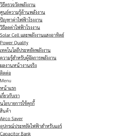
วิธีตรวจวัดพลังงาน
ศูนย์ความรู้ด้านพลังงาน
ปัญหาค่าไฟฟ้าโรงงาน
วิธีลดค่าไฟฟ้าโรงงาน
Solar Cell และพลังงานแสงอาทิตย์
Power Quality
เทคโนโลยีประหยัดพลังงาน
ความรู้สำหรับผู้จัดการพลังงาน
ผลงานหน้างานจริง
ติดต่อ
Menu
หน้าแรก
เกี่ยวกับเรา
นโยบายการใช้คุกกี้
สินค้า
Airco Saver
อุปกรณ์ประหยัดไฟฟ้าสำหรับแอร์
Capacitor Bank