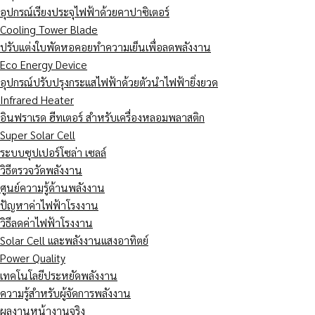
อุปกรณ์เรียงประจุไฟฟ้าด้วยคาปาซิเตอร์
Cooling Tower Blade
ปรับแต่งใบพัดหอคอยทำความเย็นเพื่อลดพลังงาน
Eco Energy Device
อุปกรณ์ปรับปรุงกระแสไฟฟ้าด้วยตัวนำไฟฟ้ายิ่งยวด
Infrared Heater
อินฟราเรด ฮีทเตอร์ สำหรับเครื่องหลอมพลาสติก
Super Solar Cell
ระบบซุปเปอร์โซล่า เซลล์
วิธีตรวจวัดพลังงาน
ศูนย์ความรู้ด้านพลังงาน
ปัญหาค่าไฟฟ้าโรงงาน
วิธีลดค่าไฟฟ้าโรงงาน
Solar Cell และพลังงานแสงอาทิตย์
Power Quality
เทคโนโลยีประหยัดพลังงาน
ความรู้สำหรับผู้จัดการพลังงาน
ผลงานหน้างานจริง