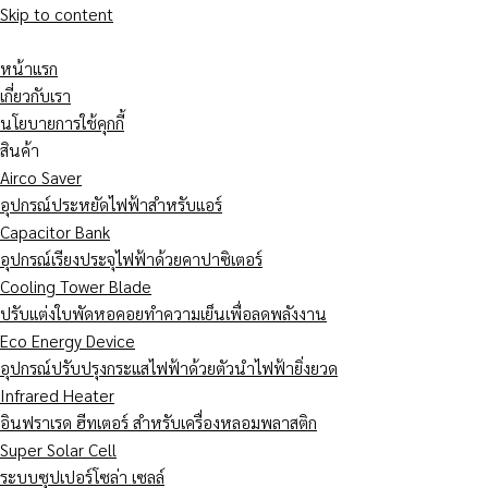
Skip to content
หน้าแรก
เกี่ยวกับเรา
นโยบายการใช้คุกกี้
สินค้า
Airco Saver
อุปกรณ์ประหยัดไฟฟ้าสำหรับแอร์
Capacitor Bank
อุปกรณ์เรียงประจุไฟฟ้าด้วยคาปาซิเตอร์
Cooling Tower Blade
ปรับแต่งใบพัดหอคอยทำความเย็นเพื่อลดพลังงาน
Eco Energy Device
อุปกรณ์ปรับปรุงกระแสไฟฟ้าด้วยตัวนำไฟฟ้ายิ่งยวด
Infrared Heater
อินฟราเรด ฮีทเตอร์ สำหรับเครื่องหลอมพลาสติก
Super Solar Cell
ระบบซุปเปอร์โซล่า เซลล์