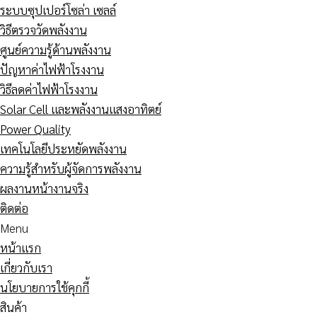
ระบบซุปเปอร์โซล่า เซลล์
วิธีตรวจวัดพลังงาน
ศูนย์ความรู้ด้านพลังงาน
ปัญหาค่าไฟฟ้าโรงงาน
วิธีลดค่าไฟฟ้าโรงงาน
Solar Cell และพลังงานแสงอาทิตย์
Power Quality
เทคโนโลยีประหยัดพลังงาน
ความรู้สำหรับผู้จัดการพลังงาน
ผลงานหน้างานจริง
ติดต่อ
Menu
หน้าแรก
เกี่ยวกับเรา
นโยบายการใช้คุกกี้
สินค้า