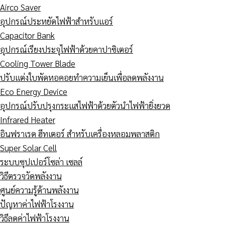
Airco Saver
อุปกรณ์ประหยัดไฟฟ้าสำหรับแอร์
Capacitor Bank
อุปกรณ์เรียงประจุไฟฟ้าด้วยคาปาซิเตอร์
Cooling Tower Blade
ปรับแต่งใบพัดหอคอยทำความเย็นเพื่อลดพลังงาน
Eco Energy Device
อุปกรณ์ปรับปรุงกระแสไฟฟ้าด้วยตัวนำไฟฟ้ายิ่งยวด
Infrared Heater
อินฟราเรด ฮีทเตอร์ สำหรับเครื่องหลอมพลาสติก
Super Solar Cell
ระบบซุปเปอร์โซล่า เซลล์
วิธีตรวจวัดพลังงาน
ศูนย์ความรู้ด้านพลังงาน
ปัญหาค่าไฟฟ้าโรงงาน
วิธีลดค่าไฟฟ้าโรงงาน