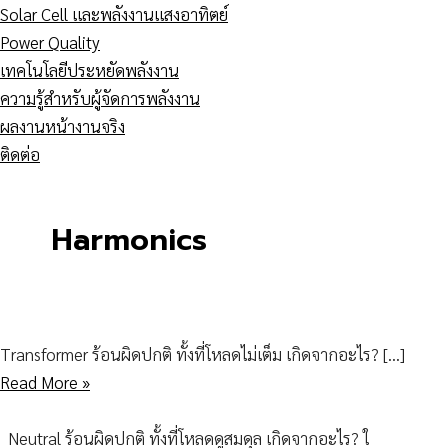
Solar Cell และพลังงานแสงอาทิตย์
Power Quality
เทคโนโลยีประหยัดพลังงาน
ความรู้สำหรับผู้จัดการพลังงาน
ผลงานหน้างานจริง
ติดต่อ
Harmonics
Transformer ร้อนผิดปกติ ทั้งที่โหลดไม่เต็ม เกิดจากอะไร? […]
Read More »
Neutral ร้อนผิดปกติ ทั้งที่โหลดดูสมดุล เกิดจากอะไร? ใ