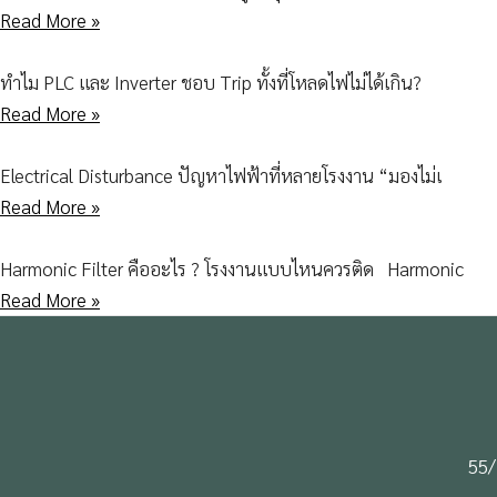
Read More »
ทำไม PLC และ Inverter ชอบ Trip ทั้งที่โหลดไฟไม่ได้เกิน?
Read More »
Electrical Disturbance ปัญหาไฟฟ้าที่หลายโรงงาน “มองไม่เ
Read More »
Harmonic Filter คืออะไร ? โรงงานแบบไหนควรติด Harmonic
Read More »
55/