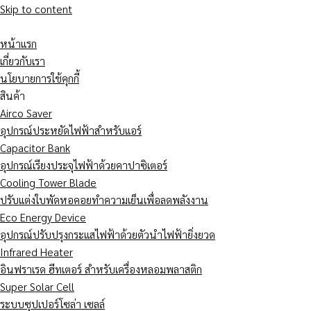
Skip to content
หน้าแรก
เกี่ยวกับเรา
นโยบายการใช้คุกกี้
สินค้า
Airco Saver
อุปกรณ์ประหยัดไฟฟ้าสำหรับแอร์
Capacitor Bank
อุปกรณ์เรียงประจุไฟฟ้าด้วยคาปาซิเตอร์
Cooling Tower Blade
ปรับแต่งใบพัดหอคอยทำความเย็นเพื่อลดพลังงาน
Eco Energy Device
อุปกรณ์ปรับปรุงกระแสไฟฟ้าด้วยตัวนำไฟฟ้ายิ่งยวด
Infrared Heater
อินฟราเรด ฮีทเตอร์ สำหรับเครื่องหลอมพลาสติก
Super Solar Cell
ระบบซุปเปอร์โซล่า เซลล์