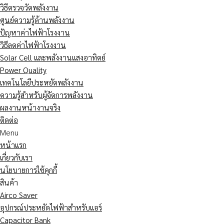
วิธีตรวจวัดพลังงาน
ศูนย์ความรู้ด้านพลังงาน
ปัญหาค่าไฟฟ้าโรงงาน
วิธีลดค่าไฟฟ้าโรงงาน
Solar Cell และพลังงานแสงอาทิตย์
Power Quality
เทคโนโลยีประหยัดพลังงาน
ความรู้สำหรับผู้จัดการพลังงาน
ผลงานหน้างานจริง
ติดต่อ
Menu
หน้าแรก
เกี่ยวกับเรา
นโยบายการใช้คุกกี้
สินค้า
Airco Saver
อุปกรณ์ประหยัดไฟฟ้าสำหรับแอร์
Capacitor Bank