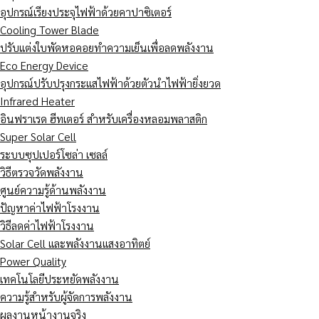
อุปกรณ์เรียงประจุไฟฟ้าด้วยคาปาซิเตอร์
Cooling Tower Blade
ปรับแต่งใบพัดหอคอยทำความเย็นเพื่อลดพลังงาน
Eco Energy Device
อุปกรณ์ปรับปรุงกระแสไฟฟ้าด้วยตัวนำไฟฟ้ายิ่งยวด
Infrared Heater
อินฟราเรด ฮีทเตอร์ สำหรับเครื่องหลอมพลาสติก
Super Solar Cell
ระบบซุปเปอร์โซล่า เซลล์
วิธีตรวจวัดพลังงาน
ศูนย์ความรู้ด้านพลังงาน
ปัญหาค่าไฟฟ้าโรงงาน
วิธีลดค่าไฟฟ้าโรงงาน
Solar Cell และพลังงานแสงอาทิตย์
Power Quality
เทคโนโลยีประหยัดพลังงาน
ความรู้สำหรับผู้จัดการพลังงาน
ผลงานหน้างานจริง