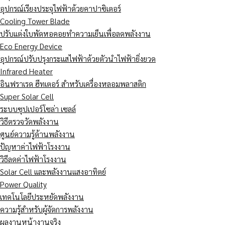
อุปกรณ์เรียงประจุไฟฟ้าด้วยคาปาซิเตอร์
Cooling Tower Blade
ปรับแต่งใบพัดหอคอยทำความเย็นเพื่อลดพลังงาน
Eco Energy Device
อุปกรณ์ปรับปรุงกระแสไฟฟ้าด้วยตัวนำไฟฟ้ายิ่งยวด
Infrared Heater
อินฟราเรด ฮีทเตอร์ สำหรับเครื่องหลอมพลาสติก
Super Solar Cell
ระบบซุปเปอร์โซล่า เซลล์
วิธีตรวจวัดพลังงาน
ศูนย์ความรู้ด้านพลังงาน
ปัญหาค่าไฟฟ้าโรงงาน
วิธีลดค่าไฟฟ้าโรงงาน
Solar Cell และพลังงานแสงอาทิตย์
Power Quality
เทคโนโลยีประหยัดพลังงาน
ความรู้สำหรับผู้จัดการพลังงาน
ผลงานหน้างานจริง