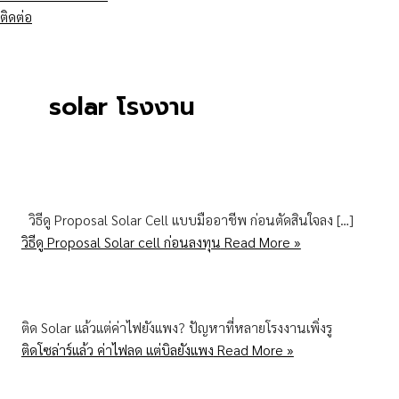
ติดต่อ
solar โรงงาน
วิธีดู Proposal Solar Cell แบบมืออาชีพ ก่อนตัดสินใจลง […]
วิธีดู Proposal Solar cell ก่อนลงทุน
Read More »
ติด Solar แล้วแต่ค่าไฟยังแพง? ปัญหาที่หลายโรงงานเพิ่งรู
ติดโซล่าร์แล้ว ค่าไฟลด แต่บิลยังแพง
Read More »