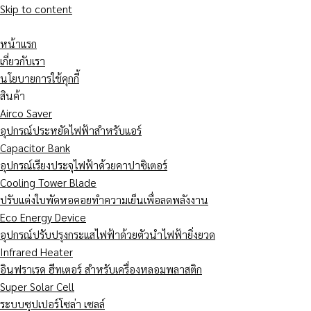
Skip to content
หน้าแรก
เกี่ยวกับเรา
นโยบายการใช้คุกกี้
สินค้า
Airco Saver
อุปกรณ์ประหยัดไฟฟ้าสำหรับแอร์
Capacitor Bank
อุปกรณ์เรียงประจุไฟฟ้าด้วยคาปาซิเตอร์
Cooling Tower Blade
ปรับแต่งใบพัดหอคอยทำความเย็นเพื่อลดพลังงาน
Eco Energy Device
อุปกรณ์ปรับปรุงกระแสไฟฟ้าด้วยตัวนำไฟฟ้ายิ่งยวด
Infrared Heater
อินฟราเรด ฮีทเตอร์ สำหรับเครื่องหลอมพลาสติก
Super Solar Cell
ระบบซุปเปอร์โซล่า เซลล์