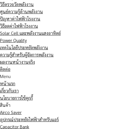
วิธีตรวจวัดพลังงาน
ศูนย์ความรู้ด้านพลังงาน
ปัญหาค่าไฟฟ้าโรงงาน
วิธีลดค่าไฟฟ้าโรงงาน
Solar Cell และพลังงานแสงอาทิตย์
Power Quality
เทคโนโลยีประหยัดพลังงาน
ความรู้สำหรับผู้จัดการพลังงาน
ผลงานหน้างานจริง
ติดต่อ
Menu
หน้าแรก
เกี่ยวกับเรา
นโยบายการใช้คุกกี้
สินค้า
Airco Saver
อุปกรณ์ประหยัดไฟฟ้าสำหรับแอร์
Capacitor Bank