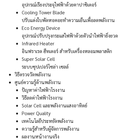
อุปกรณ์เรียงประจุไฟฟ้าด้วยคาปาซิเตอร์
Cooling Tower Blade
ปรับแต่งใบพัดหอคอยทำความเย็นเพื่อลดพลังงาน
Eco Energy Device
อุปกรณ์ปรับปรุงกระแสไฟฟ้าด้วยตัวนำไฟฟ้ายิ่งยวด
Infrared Heater
อินฟราเรด ฮีทเตอร์ สำหรับเครื่องหลอมพลาสติก
Super Solar Cell
ระบบซุปเปอร์โซล่า เซลล์
วิธีตรวจวัดพลังงาน
ศูนย์ความรู้ด้านพลังงาน
ปัญหาค่าไฟฟ้าโรงงาน
วิธีลดค่าไฟฟ้าโรงงาน
Solar Cell และพลังงานแสงอาทิตย์
Power Quality
เทคโนโลยีประหยัดพลังงาน
ความรู้สำหรับผู้จัดการพลังงาน
ผลงานหน้างานจริง