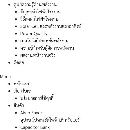
ศูนย์ความรู้ด้านพลังงาน
ปัญหาค่าไฟฟ้าโรงงาน
วิธีลดค่าไฟฟ้าโรงงาน
Solar Cell และพลังงานแสงอาทิตย์
Power Quality
เทคโนโลยีประหยัดพลังงาน
ความรู้สำหรับผู้จัดการพลังงาน
ผลงานหน้างานจริง
ติดต่อ
Menu
หน้าแรก
เกี่ยวกับเรา
นโยบายการใช้คุกกี้
สินค้า
Airco Saver
อุปกรณ์ประหยัดไฟฟ้าสำหรับแอร์
Capacitor Bank