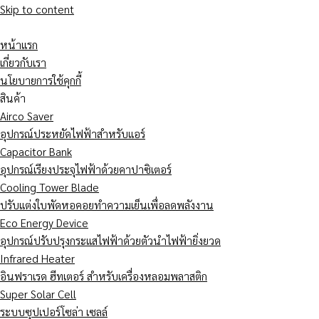
Skip to content
หน้าแรก
เกี่ยวกับเรา
นโยบายการใช้คุกกี้
สินค้า
Airco Saver
อุปกรณ์ประหยัดไฟฟ้าสำหรับแอร์
Capacitor Bank
อุปกรณ์เรียงประจุไฟฟ้าด้วยคาปาซิเตอร์
Cooling Tower Blade
ปรับแต่งใบพัดหอคอยทำความเย็นเพื่อลดพลังงาน
Eco Energy Device
อุปกรณ์ปรับปรุงกระแสไฟฟ้าด้วยตัวนำไฟฟ้ายิ่งยวด
Infrared Heater
อินฟราเรด ฮีทเตอร์ สำหรับเครื่องหลอมพลาสติก
Super Solar Cell
ระบบซุปเปอร์โซล่า เซลล์