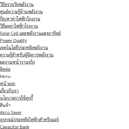
วิธีตรวจวัดพลังงาน
ศูนย์ความรู้ด้านพลังงาน
ปัญหาค่าไฟฟ้าโรงงาน
วิธีลดค่าไฟฟ้าโรงงาน
Solar Cell และพลังงานแสงอาทิตย์
Power Quality
เทคโนโลยีประหยัดพลังงาน
ความรู้สำหรับผู้จัดการพลังงาน
ผลงานหน้างานจริง
ติดต่อ
Menu
หน้าแรก
เกี่ยวกับเรา
นโยบายการใช้คุกกี้
สินค้า
Airco Saver
อุปกรณ์ประหยัดไฟฟ้าสำหรับแอร์
Capacitor Bank