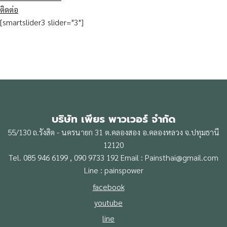
ติดต่อ
[smartslider3 slider="3"]
บริษัท เพียร พาวเวอร์ จำกัด
55/130 ถ.รังสิต - นครนายก 31 ต.คลองสอง อ.คลองหลวง จ.ปทุมธานี
12120
Tel. 085 946 6199 , 090 9733 192 Email : Painsthai@gmail.com
Line : painspower
facebook
youtube
line