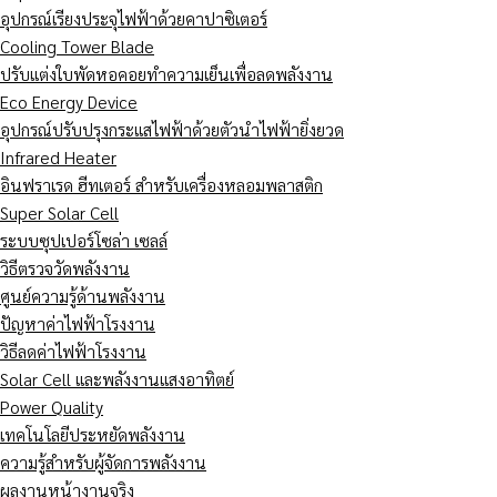
อุปกรณ์เรียงประจุไฟฟ้าด้วยคาปาซิเตอร์
Cooling Tower Blade
ปรับแต่งใบพัดหอคอยทำความเย็นเพื่อลดพลังงาน
Eco Energy Device
อุปกรณ์ปรับปรุงกระแสไฟฟ้าด้วยตัวนำไฟฟ้ายิ่งยวด
Infrared Heater
อินฟราเรด ฮีทเตอร์ สำหรับเครื่องหลอมพลาสติก
Super Solar Cell
ระบบซุปเปอร์โซล่า เซลล์
วิธีตรวจวัดพลังงาน
ศูนย์ความรู้ด้านพลังงาน
ปัญหาค่าไฟฟ้าโรงงาน
วิธีลดค่าไฟฟ้าโรงงาน
Solar Cell และพลังงานแสงอาทิตย์
Power Quality
เทคโนโลยีประหยัดพลังงาน
ความรู้สำหรับผู้จัดการพลังงาน
ผลงานหน้างานจริง