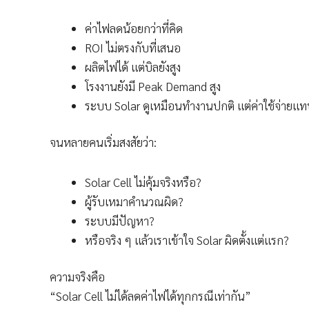
ค่าไฟลดน้อยกว่าที่คิด
ROI ไม่ตรงกับที่เสนอ
ผลิตไฟได้ แต่บิลยังสูง
โรงงานยังมี Peak Demand สูง
ระบบ Solar ดูเหมือนทำงานปกติ แต่ค่าใช้จ่ายแทบ
จนหลายคนเริ่มสงสัยว่า:
Solar Cell ไม่คุ้มจริงหรือ?
ผู้รับเหมาคำนวณผิด?
ระบบมีปัญหา?
หรือจริง ๆ แล้วเราเข้าใจ Solar ผิดตั้งแต่แรก?
ความจริงคือ
“Solar Cell ไม่ได้ลดค่าไฟได้ทุกกรณีเท่ากัน”