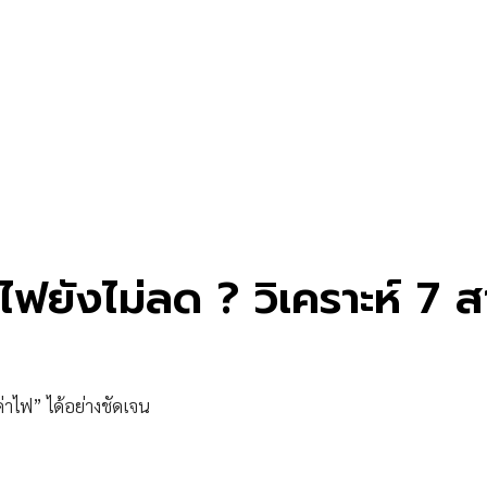
ฟยังไม่ลด ? วิเคราะห์ 7 ส
่าไฟ” ได้อย่างชัดเจน