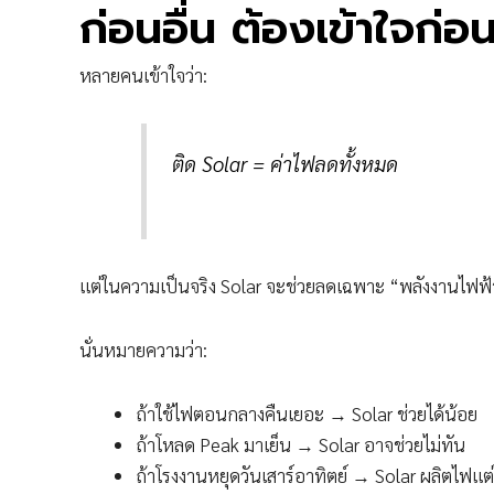
ก่อนอื่น ต้องเข้าใจก่
หลายคนเข้าใจว่า:
ติด Solar = ค่าไฟลดทั้งหมด
แต่ในความเป็นจริง Solar จะช่วยลดเฉพาะ “พลังงานไฟฟ้า
นั่นหมายความว่า:
ถ้าใช้ไฟตอนกลางคืนเยอะ → Solar ช่วยได้น้อย
ถ้าโหลด Peak มาเย็น → Solar อาจช่วยไม่ทัน
ถ้าโรงงานหยุดวันเสาร์อาทิตย์ → Solar ผลิตไฟแต่