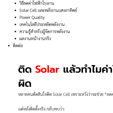
วิธีลดค่าไฟฟ้าโรงงาน
Solar Cell และพลังงานแสงอาทิตย์
Power Quality
เทคโนโลยีประหยัดพลังงาน
ความรู้สำหรับผู้จัดการพลังงาน
ผลงานหน้างานจริง
ติดต่อ
ติด
Solar
แล้วทำไมค่าไ
ผิด
หลายคนตัดสินใจติด Solar Cell เพราะหวังว่าจะช่วย “ลดค
แต่หลังติดตั้งจริง กลับพบว่า: