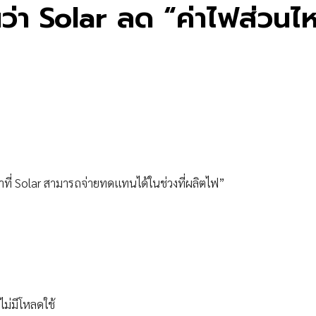
อนว่า Solar ลด “ค่าไฟส่วนไ
ที่ Solar สามารถจ่ายทดแทนได้ในช่วงที่ผลิตไฟ”
ไม่มีโหลดใช้