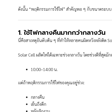
ดังนั้น “พฤติกรรมการใช้ไฟ” สำคัญพอ ๆ กับขนาดระบบ
1. ใช้ไฟกลางคืนมากกว่ากลางวัน
นี่คือสาเหตุอันดับต้น ๆ ที่ทำให้หลายคนผิดหวังหลังติด So
Solar Cell ผลิตไฟได้เฉพาะช่วงกลางวัน โดยช่วงดีที่สุดมั
10:00–14:00 น.
แต่ถ้าพฤติกรรมการใช้ไฟของคุณอยู่ช่วง:
กลางคืน
เย็นถึงดึก
หลังเลิกงาน