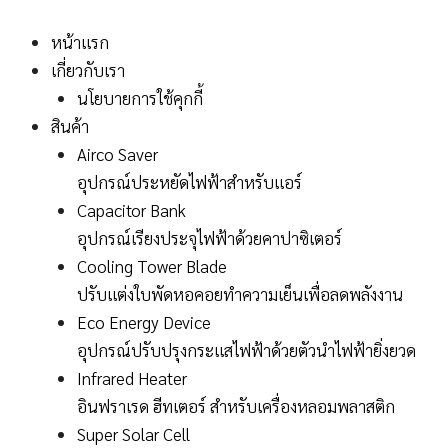
Skip
to
หน้าแรก
content
เกี่ยวกับเรา
นโยบายการใช้คุกกี้
สินค้า
Airco Saver
อุปกรณ์ประหยัดไฟฟ้าสำหรับแอร์
Capacitor Bank
อุปกรณ์เรียงประจุไฟฟ้าด้วยคาปาซิเตอร์
Cooling Tower Blade
ปรับแต่งใบพัดหอคอยทำความเย็นเพื่อลดพลังงาน
Eco Energy Device
อุปกรณ์ปรับปรุงกระแสไฟฟ้าด้วยตัวนำไฟฟ้ายิ่งยวด
Infrared Heater
อินฟราเรด ฮีทเตอร์ สำหรับเครื่องหลอมพลาสติก
Super Solar Cell