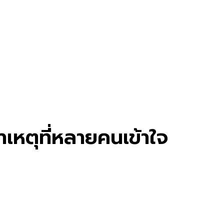
าเหตุที่หลายคนเข้าใจ