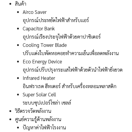
สินค้า
Airco Saver
อุปกรณ์ประหยัดไฟฟ้าสำหรับแอร์
Capacitor Bank
อุปกรณ์เรียงประจุไฟฟ้าด้วยคาปาซิเตอร์
Cooling Tower Blade
ปรับแต่งใบพัดหอคอยทำความเย็นเพื่อลดพลังงาน
Eco Energy Device
อุปกรณ์ปรับปรุงกระแสไฟฟ้าด้วยตัวนำไฟฟ้ายิ่งยวด
Infrared Heater
อินฟราเรด ฮีทเตอร์ สำหรับเครื่องหลอมพลาสติก
Super Solar Cell
ระบบซุปเปอร์โซล่า เซลล์
วิธีตรวจวัดพลังงาน
ศูนย์ความรู้ด้านพลังงาน
ปัญหาค่าไฟฟ้าโรงงาน