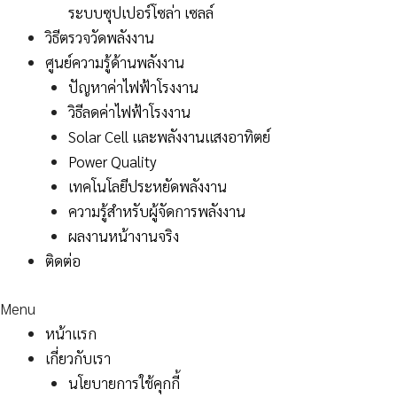
ระบบซุปเปอร์โซล่า เซลล์
วิธีตรวจวัดพลังงาน
ศูนย์ความรู้ด้านพลังงาน
ปัญหาค่าไฟฟ้าโรงงาน
วิธีลดค่าไฟฟ้าโรงงาน
Solar Cell และพลังงานแสงอาทิตย์
Power Quality
เทคโนโลยีประหยัดพลังงาน
ความรู้สำหรับผู้จัดการพลังงาน
ผลงานหน้างานจริง
ติดต่อ
Menu
หน้าแรก
เกี่ยวกับเรา
นโยบายการใช้คุกกี้