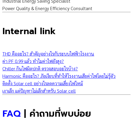
Industrial Energy Saving Specialist
Power Quality & Energy Efficiency Consultant
Internal link
THD คืออะไร? สำคัญอย่างไรกับระบบไฟฟ้าโรงงาน
ค่า PF 0.99 แล้ว ทำไมค่าไฟยังสูง?
Chiller กินไฟผิดปกติ ตรวจสอบอะไรบ้าง?
Harmonic คืออะไร? ภัยเงียบที่ทำให้โรงงานเสียค่าไฟโดยไม่รู้ตัว
ติดตั้ง Solar cell อย่างไรลดความเสี่ยงไฟไหม้
เงาเล็ก แต่ปัญหาไม่เล็กสำหรับ Solar cell
FAQ
| คำถามที่พบบ่อย