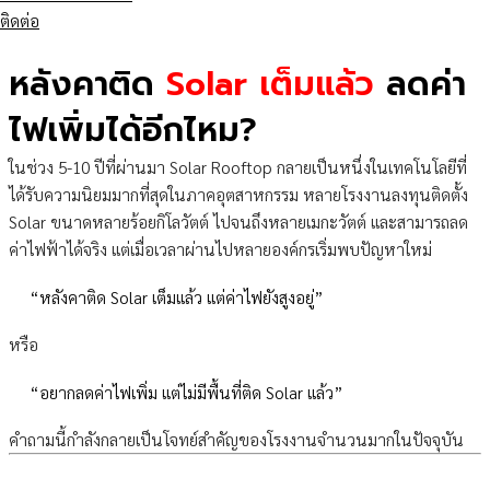
ติดต่อ
หลังคาติด
Solar เต็มแล้ว
ลดค่า
ไฟเพิ่มได้อีกไหม?
ในช่วง 5-10 ปีที่ผ่านมา Solar Rooftop กลายเป็นหนึ่งในเทคโนโลยีที่
ได้รับความนิยมมากที่สุดในภาคอุตสาหกรรม หลายโรงงานลงทุนติดตั้ง
Solar ขนาดหลายร้อยกิโลวัตต์ ไปจนถึงหลายเมกะวัตต์ และสามารถลด
ค่าไฟฟ้าได้จริง แต่เมื่อเวลาผ่านไปหลายองค์กรเริ่มพบปัญหาใหม่
“หลังคาติด Solar เต็มแล้ว แต่ค่าไฟยังสูงอยู่”
หรือ
“อยากลดค่าไฟเพิ่ม แต่ไม่มีพื้นที่ติด Solar แล้ว”
คำถามนี้กำลังกลายเป็นโจทย์สำคัญของโรงงานจำนวนมากในปัจจุบัน