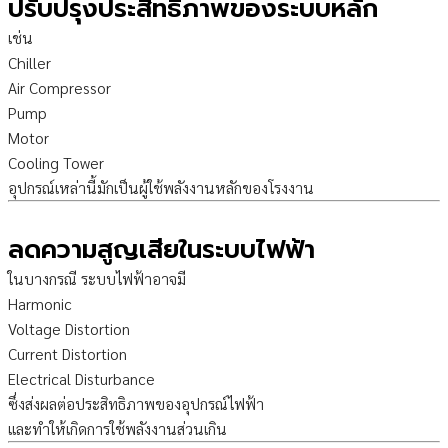
ปรับปรุงประสิทธิภาพของระบบหลัก
เช่น
Chiller
Air Compressor
Pump
Motor
Cooling Tower
อุปกรณ์เหล่านี้มักเป็นผู้ใช้พลังงานหลักของโรงงาน
ลดความสูญเสียในระบบไฟฟ้า
ในบางกรณี ระบบไฟฟ้าอาจมี
Harmonic
Voltage Distortion
Current Distortion
Electrical Disturbance
ซึ่งส่งผลต่อประสิทธิภาพของอุปกรณ์ไฟฟ้า
และทำให้เกิดการใช้พลังงานส่วนเกิน