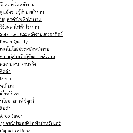
วิธีตรวจวัดพลังงาน
ศูนย์ความรู้ด้านพลังงาน
ปัญหาค่าไฟฟ้าโรงงาน
วิธีลดค่าไฟฟ้าโรงงาน
Solar Cell และพลังงานแสงอาทิตย์
Power Quality
เทคโนโลยีประหยัดพลังงาน
ความรู้สำหรับผู้จัดการพลังงาน
ผลงานหน้างานจริง
ติดต่อ
Menu
หน้าแรก
เกี่ยวกับเรา
นโยบายการใช้คุกกี้
สินค้า
Airco Saver
อุปกรณ์ประหยัดไฟฟ้าสำหรับแอร์
Capacitor Bank