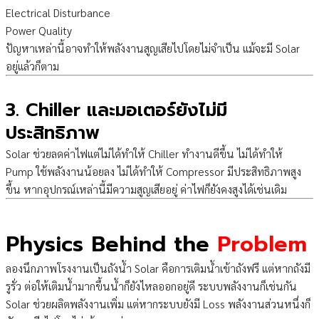
Electrical Disturbance
Power Quality
ปัญหาเหล่านี้อาจทำให้พลังงานสูญเสียไปโดยไม่จำเป็น แม้จะมี Solar
อยู่แล้วก็ตาม
3. Chiller และมอเตอร์ยังไม่มี
ประสิทธิภาพ
Solar ช่วยลดค่าไฟแต่ไม่ได้ทำให้ Chiller ทำงานดีขึ้น ไม่ได้ทำให้
Pump ใช้พลังงานน้อยลง ไม่ได้ทำให้ Compressor มีประสิทธิภาพสูง
ขึ้น หากอุปกรณ์เหล่านี้มีความสูญเสียอยู่ ค่าไฟก็ยังคงสูงได้เช่นเดิม
Physics Behind the
Problem
ลองนึกภาพโรงงานเป็นถังน้ำ Solar คือการเติมน้ำเข้าถังฟรี แต่หากถังมี
รูรั่ว ต่อให้เติมน้ำมากขึ้นน้ำก็ยังไหลออกอยู่ดี ระบบพลังงานก็เช่นกัน
Solar ช่วยผลิตพลังงานเพิ่ม แต่หากระบบยังมี Loss พลังงานส่วนหนึ่งก็