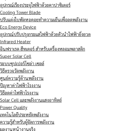
อุปกรณ์เรียงประจุไฟฟ้าด้วยคาปาซิเตอร์
Cooling Tower Blade
ปรับแต่งใบพัดหอคอยทำความเย็นเพื่อลดพลังงาน
Eco Energy Device
อุปกรณ์ปรับปรุงกระแสไฟฟ้าด้วยตัวนำไฟฟ้ายิ่งยวด
Infrared Heater
อินฟราเรด ฮีทเตอร์ สำหรับเครื่องหลอมพลาสติก
Super Solar Cell
ระบบซุปเปอร์โซล่า เซลล์
วิธีตรวจวัดพลังงาน
ศูนย์ความรู้ด้านพลังงาน
ปัญหาค่าไฟฟ้าโรงงาน
วิธีลดค่าไฟฟ้าโรงงาน
Solar Cell และพลังงานแสงอาทิตย์
Power Quality
เทคโนโลยีประหยัดพลังงาน
ความรู้สำหรับผู้จัดการพลังงาน
ผลงานหน้างานจริง