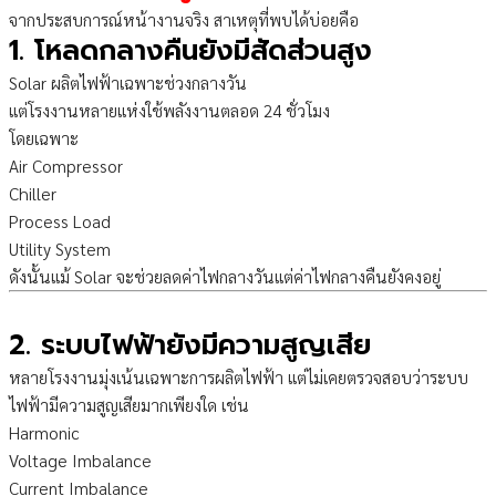
จากประสบการณ์หน้างานจริง สาเหตุที่พบได้บ่อยคือ
1. โหลดกลางคืนยังมีสัดส่วนสูง
Solar ผลิตไฟฟ้าเฉพาะช่วงกลางวัน
แต่โรงงานหลายแห่งใช้พลังงานตลอด 24 ชั่วโมง
โดยเฉพาะ
Air Compressor
Chiller
Process Load
Utility System
ดังนั้นแม้ Solar จะช่วยลดค่าไฟกลางวันแต่ค่าไฟกลางคืนยังคงอยู่
2. ระบบไฟฟ้ายังมีความสูญเสีย
หลายโรงงานมุ่งเน้นเฉพาะการผลิตไฟฟ้า แต่ไม่เคยตรวจสอบว่าระบบ
ไฟฟ้ามีความสูญเสียมากเพียงใด เช่น
Harmonic
Voltage Imbalance
Current Imbalance