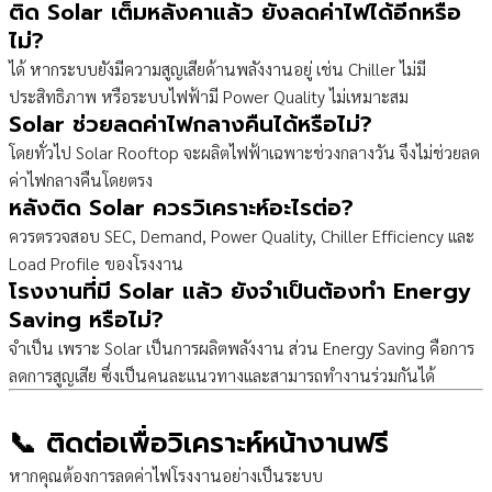
ติด Solar เต็มหลังคาแล้ว ยังลดค่าไฟได้อีกหรือ
ไม่?
ได้ หากระบบยังมีความสูญเสียด้านพลังงานอยู่ เช่น Chiller ไม่มี
ประสิทธิภาพ หรือระบบไฟฟ้ามี Power Quality ไม่เหมาะสม
Solar ช่วยลดค่าไฟกลางคืนได้หรือไม่?
โดยทั่วไป Solar Rooftop จะผลิตไฟฟ้าเฉพาะช่วงกลางวัน จึงไม่ช่วยลด
ค่าไฟกลางคืนโดยตรง
หลังติด Solar ควรวิเคราะห์อะไรต่อ?
ควรตรวจสอบ SEC, Demand, Power Quality, Chiller Efficiency และ
Load Profile ของโรงงาน
โรงงานที่มี Solar แล้ว ยังจำเป็นต้องทำ Energy
Saving หรือไม่?
จำเป็น เพราะ Solar เป็นการผลิตพลังงาน ส่วน Energy Saving คือการ
ลดการสูญเสีย ซึ่งเป็นคนละแนวทางและสามารถทำงานร่วมกันได้
📞 ติดต่อเพื่อวิเคราะห์หน้างานฟรี
หากคุณต้องการลดค่าไฟโรงงานอย่างเป็นระบบ