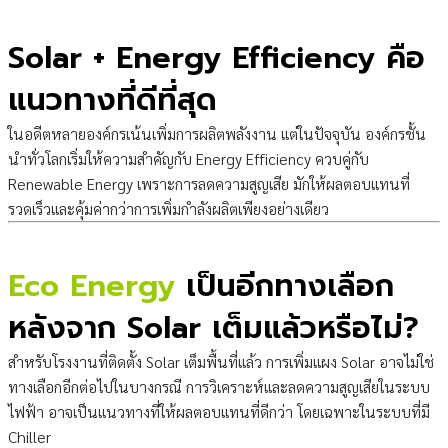
Solar + Energy Efficiency คือ
แนวทางที่ดีที่สุด
ในอดีตหลายองค์กรเน้นเพิ่มการผลิตพลังงาน แต่ในปัจจุบัน องค์กรชั้น
นำทั่วโลกเริ่มให้ความสำคัญกับ Energy Efficiency ควบคู่กับ
Renewable Energy เพราะการลดความสูญเสีย มักให้ผลตอบแทนที่
รวดเร็วและคุ้มค่ากว่าการเพิ่มกำลังผลิตเพียงอย่างเดียว
Eco Energy
เป็นอีกทางเลือก
หลังจาก Solar เต็มแล้วหรือไม่?
สำหรับโรงงานที่ติดตั้ง Solar เต็มพื้นที่แล้ว การเพิ่มแผง Solar อาจไม่ใช่
ทางเลือกอีกต่อไปในบางกรณี การวิเคราะห์และลดความสูญเสียในระบบ
ไฟฟ้า อาจเป็นแนวทางที่ให้ผลตอบแทนที่ดีกว่า โดยเฉพาะในระบบที่มี
Chiller