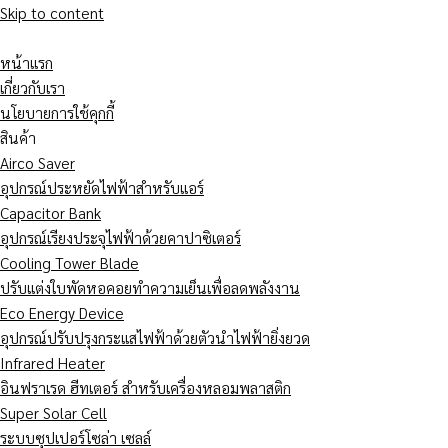
Skip to content
หน้าแรก
เกี่ยวกับเรา
นโยบายการใช้คุกกี้
สินค้า
Airco Saver
อุปกรณ์ประหยัดไฟฟ้าสำหรับแอร์
Capacitor Bank
อุปกรณ์เรียงประจุไฟฟ้าด้วยคาปาซิเตอร์
Cooling Tower Blade
ปรับแต่งใบพัดหอคอยทำความเย็นเพื่อลดพลังงาน
Eco Energy Device
อุปกรณ์ปรับปรุงกระแสไฟฟ้าด้วยตัวนำไฟฟ้ายิ่งยวด
Infrared Heater
อินฟราเรด ฮีทเตอร์ สำหรับเครื่องหลอมพลาสติก
Super Solar Cell
ระบบซุปเปอร์โซล่า เซลล์