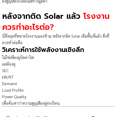
ยังสูญเสียไปโดยไม่สร้างมูลค่า
หลังจากติด Solar แล้ว
โรงงาน
ควรทำอะไรต่อ?
นี่คือจุดที่หลายโรงงานมองข้าม หลังจากติด Solar เต็มพื้นที่แล้ว สิ่งที่
ควรทำต่อคือ
วิเคราะห์การใช้พลังงานเชิงลึก
ไม่ใช่เพียงดูบิลค่าไฟ
แต่ต้องดู
SEC
kW/RT
Demand
Load Profile
Power Quality
เพื่อค้นหาว่าความสูญเสียอยู่ตรงไหน