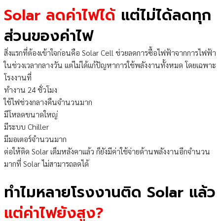
Solar ลดค่าไฟได้
แต่ไม่ได้ลดทุก
ส่วนของค่าไฟ
สิ่งแรกที่ต้องเข้าใจก่อนคือ Solar Cell ช่วยลดการซื้อไฟฟ้าจากการไฟฟ้า
ในช่วงเวลากลางวัน แต่ไม่ได้แก้ปัญหาการใช้พลังงานทั้งหมด โดยเฉพาะ
โรงงานที่
ทำงาน 24 ชั่วโมง
ใช้ไฟช่วงกลางคืนจำนวนมาก
มีโหลดขนาดใหญ่
มีระบบ Chiller
มีมอเตอร์จำนวนมาก
ต่อให้ติด Solar เต็มหลังคาแล้ว ก็ยังมีค่าใช้จ่ายด้านพลังงานอีกจำนวน
มากที่ Solar ไม่สามารถลดได้
ทำไมหลายโรงงานติด Solar แล้ว
แต่ค่าไฟยังสูง?