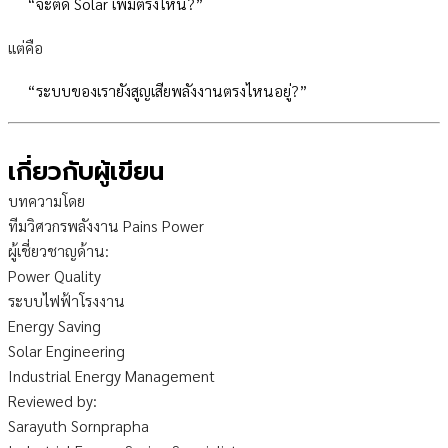
“จะติด Solar เพิ่มตรงไหน?”
แต่คือ
“ระบบของเรายังสูญเสียพลังงานตรงไหนอยู่?”
เกี่ยวกับผู้เขียน
บทความโดย
ทีมวิศวกรพลังงาน Pains Power
ผู้เชี่ยวชาญด้าน:
Power Quality
ระบบไฟฟ้าโรงงาน
Energy Saving
Solar Engineering
Industrial Energy Management
Reviewed by:
Sarayuth Sornprapha