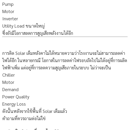
Pump
Motor
Inverter
Utility Load ขนาดใหญ่
ซึ่งยังมีโอกาสลดการสูญเสียพลังงานได้อีก
การติด Solar เต็มหลังคาไม่ได้หมายความว่าโรงงานจะไม่สามารถลดค่า
ไฟได้อีก ในหลายกรณี โอกาสในการลดค่าไฟรอบถัดไปไม่ได้อยู่ที่การผลิต
ไฟฟ้าเพิ่ม แต่อยู่ที่การลดความสูญเสียภายในระบบ ไม่ว่าจะเป็น
Chiller
Motor
Demand
Power Quality
Energy Loss
ดังนั้นหลังจากใช้พื้นที่ Solar เต็มแล้ว
คำถามที่ควรถามต่อไม่ใช่