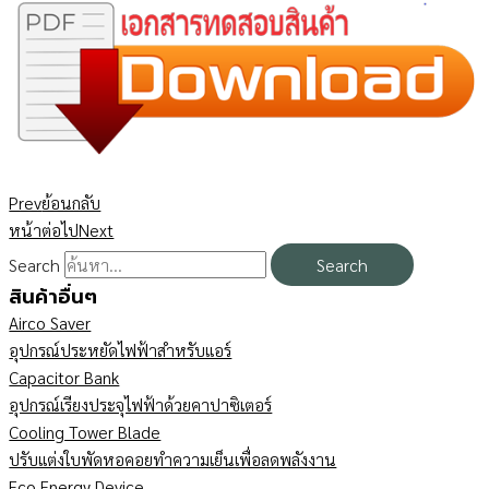
Prev
ย้อนกลับ
หน้าต่อไป
Next
Search
Search
สินค้าอื่นๆ
Airco Saver
อุปกรณ์ประหยัดไฟฟ้าสำหรับแอร์
Capacitor Bank
อุปกรณ์เรียงประจุไฟฟ้าด้วยคาปาซิเตอร์
Cooling Tower Blade
ปรับแต่งใบพัดหอคอยทำความเย็นเพื่อลดพลังงาน
Eco Energy Device