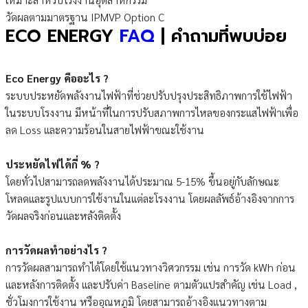
วัดผลตามมาตรฐาน IPMVP Option C
ECO ENERGY
FAQ
| คำถามที่พบบ่อย
Eco Energy คืออะไร ?
ระบบประหยัดพลังงานไฟฟ้าที่ช่วยปรับปรุงประสิทธิภาพการใช้ไฟฟ้า
ในระบบโรงงาน มีหน้าที่ในการปรับสภาพการไหลของกระแสไฟฟ้าเพื่อ
ลด Loss และความร้อนในสายไฟฟ้าขณะใช้งาน
ประหยัดไฟได้กี่ % ?
โดยทั่วไปสามารถลดพลังงานได้ประมาณ 5-15% ขึ้นอยู่กับลักษณะ
โหลดและรูปแบบการใช้งานในแต่ละโรงงาน โดยผลลัพธ์อ้างอิงจากการ
วัดผลจริงก่อนและหลังติดตั้ง
การวัดผลทำอย่างไร ?
การวัดผลสามารถทำได้โดยใช้แนวทางวิศวกรรม เช่น การวัด kWh ก่อน
และหลังการติดตั้ง และปรับค่า Baseline ตามตัวแปรสำคัญ เช่น Load ,
ชั่วโมงการใช้งาน หรืออุณหภูมิ โดยสามารถอ้างอิงแนวทางตาม