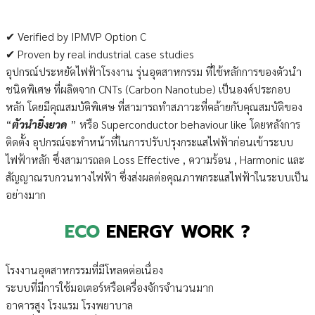
✔ Verified by IPMVP Option C
✔ Proven by real industrial case studies
อุปกรณ์ประหยัดไฟฟ้าโรงงาน รุ่นอุตสาหกรรม ที่ใช้หลักการของตัวนำ
ชนิดพิเศษ ที่ผลิตจาก CNTs (Carbon Nanotube) เป็นองค์ประกอบ
หลัก โดยมีคุณสมบัติพิเศษ ที่สามารถทำสภาวะที่คล้ายกับคุณสมบัติของ
“
ตัวนำยิ่งยวด
” หรือ Superconductor behaviour like โดยหลังการ
ติดตั้ง อุปกรณ์จะทำหน้าที่ในการปรับปรุงกระแสไฟฟ้าก่อนเข้าระบบ
ไฟฟ้าหลัก ซึ่งสามารถลด Loss Effective , ความร้อน , Harmonic และ
สัญญาณรบกวนทางไฟฟ้า ซึ่งส่งผลต่อคุณภาพกระแสไฟฟ้าในระบบเป็น
อย่างมาก
ECO
ENERGY WORK ?
โรงงานอุตสาหกรรมที่มีโหลดต่อเนื่อง
ระบบที่มีการใช้มอเตอร์หรือเครื่องจักรจำนวนมาก
อาคารสูง โรงแรม โรงพยาบาล