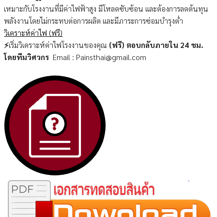
เหมาะกับโรงงานที่มีค่าไฟฟ้าสูง มีโหลดซับซ้อน และต้องการลดต้นทุน
พลังงานโดยไม่กระทบต่อการผลิต และมีภาระการซ่อมบำรุงต่ำ
วิเคราะห์ค่าไฟ (ฟรี)
⚡
เริ่มวิเคราะห์ค่าไฟโรงงานของคุณ
(ฟรี) ตอบกลับภายใน 24 ชม.
โดยทีมวิศวกร
Email : Painsthai@gmail.com