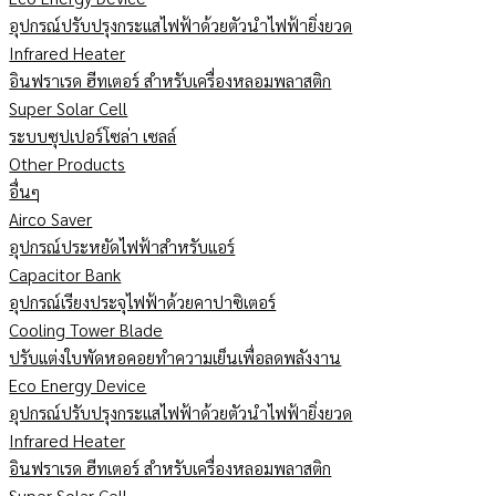
อุปกรณ์ปรับปรุงกระแสไฟฟ้าด้วยตัวนำไฟฟ้ายิ่งยวด
Infrared Heater
อินฟราเรด ฮีทเตอร์ สำหรับเครื่องหลอมพลาสติก
Super Solar Cell
ระบบซุปเปอร์โซล่า เซลล์
Other Products
อื่นๆ
Airco Saver
อุปกรณ์ประหยัดไฟฟ้าสำหรับแอร์
Capacitor Bank
อุปกรณ์เรียงประจุไฟฟ้าด้วยคาปาซิเตอร์
Cooling Tower Blade
ปรับแต่งใบพัดหอคอยทำความเย็นเพื่อลดพลังงาน
Eco Energy Device
อุปกรณ์ปรับปรุงกระแสไฟฟ้าด้วยตัวนำไฟฟ้ายิ่งยวด
Infrared Heater
อินฟราเรด ฮีทเตอร์ สำหรับเครื่องหลอมพลาสติก
Super Solar Cell