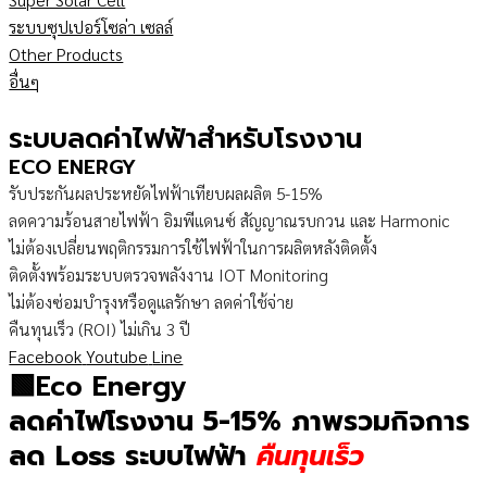
ระบบซุปเปอร์โซล่า เซลล์
Other Products
อื่นๆ
ระบบลดค่าไฟฟ้าสำหรับโรงงาน
ECO ENERGY
รับประกันผลประหยัดไฟฟ้าเทียบผลผลิต 5-15%
ลดความร้อนสายไฟฟ้า อิมพีแดนซ์ สัญญาณรบกวน และ Harmonic
ไม่ต้องเปลี่ยนพฤติกรรมการใช้ไฟฟ้าในการผลิตหลังติดตั้ง
ติดตั้งพร้อมระบบตรวจพลังงาน IOT Monitoring
ไม่ต้องซ่อมบำรุงหรือดูแลรักษา ลดค่าใช้จ่าย
คืนทุนเร็ว (ROI) ไม่เกิน 3 ปี
Facebook
Youtube
Line
🟩Eco Energy
ลดค่าไฟโรงงาน 5-15% ภาพรวมกิจการ
ลด Loss ระบบไฟฟ้า
คืนทุนเร็ว