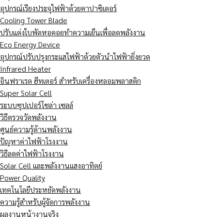
อุปกรณ์เรียงประจุไฟฟ้าด้วยคาปาซิเตอร์
Cooling Tower Blade
ปรับแต่งใบพัดหอคอยทำความเย็นเพื่อลดพลังงาน
Eco Energy Device
อุปกรณ์ปรับปรุงกระแสไฟฟ้าด้วยตัวนำไฟฟ้ายิ่งยวด
Infrared Heater
อินฟราเรด ฮีทเตอร์ สำหรับเครื่องหลอมพลาสติก
Super Solar Cell
ระบบซุปเปอร์โซล่า เซลล์
วิธีตรวจวัดพลังงาน
ศูนย์ความรู้ด้านพลังงาน
ปัญหาค่าไฟฟ้าโรงงาน
วิธีลดค่าไฟฟ้าโรงงาน
Solar Cell และพลังงานแสงอาทิตย์
Power Quality
เทคโนโลยีประหยัดพลังงาน
ความรู้สำหรับผู้จัดการพลังงาน
ผลงานหน้างานจริง