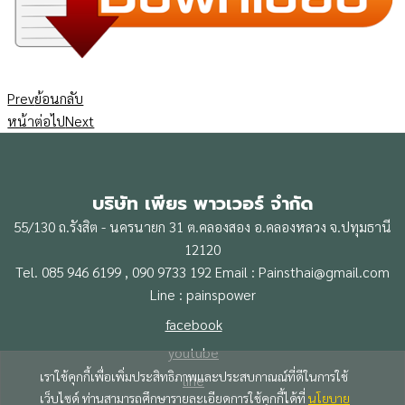
Prev
ย้อนกลับ
หน้าต่อไป
Next
บริษัท เพียร พาวเวอร์ จำกัด
55/130 ถ.รังสิต - นครนายก 31 ต.คลองสอง อ.คลองหลวง จ.ปทุมธานี
12120
Tel. 085 946 6199 , 090 9733 192 Email : Painsthai@gmail.com
Line : painspower
facebook
youtube
เราใช้คุกกี้เพื่อเพิ่มประสิทธิภาพและประสบกาณณ์ที่ดีในการใช้
line
เว็บไซด์ ท่านสามารถศึกษารายละเอียดการใช้คุกกี้ได้ที่
นโยบาย