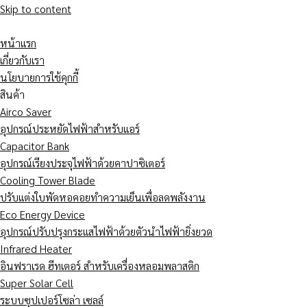
Skip to content
หน้าแรก
เกี่ยวกับเรา
นโยบายการใช้คุกกี้
สินค้า
Airco Saver
อุปกรณ์ประหยัดไฟฟ้าสำหรับแอร์
Capacitor Bank
อุปกรณ์เรียงประจุไฟฟ้าด้วยคาปาซิเตอร์
Cooling Tower Blade
ปรับแต่งใบพัดหอคอยทำความเย็นเพื่อลดพลังงาน
Eco Energy Device
อุปกรณ์ปรับปรุงกระแสไฟฟ้าด้วยตัวนำไฟฟ้ายิ่งยวด
Infrared Heater
อินฟราเรด ฮีทเตอร์ สำหรับเครื่องหลอมพลาสติก
Super Solar Cell
ระบบซุปเปอร์โซล่า เซลล์