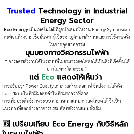
Trusted
Technology in Industrial
Energy Sector
Eco Energy
เป็นเทคโนโลยีที่ถูกนำเสนอในงาน Energy Symposium
สะท้อนถึงความเชื่อมั่นจากผู้เชี่ยวชาญด้านพลังงานและการใช้งานจริง
ในภาคอุตสาหกรรม
มุมมองทางวิศวกรรมไฟฟ้า
“ การลดพลังงานได้ในระบบที่ไม่สามารถลดโหลดได้เป็นสิ่งที่เกิดขึ้นได้
ยากในทางวิศวกรรม ”
แต่
Eco
แสดงให้เห็นว่า
การปรับปรุง Power Quality สามารถส่งผลต่อการใช้พลังงานได้จริง
Loss ระบบไฟฟ้ามีผลต่อค่าไฟฟ้ามากกว่าที่คาด
การเพิ่มประสิทธิภาพระบบ สามารถทดแทนการลดโหลดได้ ซึ่งเป็น
แนวทางที่แตกต่างจากการประยหัดพลังงานแบบดั้งเดิม
🆚 เปรียบเทียบ Eco Energy กับวิธีหลัก
ในระบบไฟฟ้า