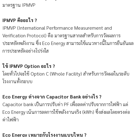
มาตรฐาน IPMVP
IPMVP คืออะไร ?
IPMVP (International Performance Measurement and
Verification Protocol) คือ มาตรฐานสากลสำหรับการวัดผลการ
ประหยัดพลังงาน ซึ่ง Eco Energy สามารถใช้แนวทางนี้ในการยืนยันผล
การประหยัดอย่างโปร่งใส
ใช้ IPMVP Option อะไร ?
โดยทั่วไปจะใช้ Option C (Whole Facility) สำหรับการวัดผลในระดับ
โรงงานทั้งระบบ
Eco Energy ต่างจาก Capacitor Bank อย่างไร ?
Capacitor bank เป็นการปรับค่า PF เพื่อลดค่าปรับจากการไฟฟ้า แต่
Eco Energy เน้นการลดการใช้พลังงานจริง (kWh) ซึ่งส่งผลโดยตรงต่อ
ค่าไฟฟ้า
Eco Energy เหมาะกับโรงงานแบบไหน ?