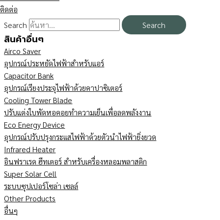
ติดต่อ
Search
Search
สินค้าอื่นๆ
Airco Saver
อุปกรณ์ประหยัดไฟฟ้าสำหรับแอร์
Capacitor Bank
อุปกรณ์เรียงประจุไฟฟ้าด้วยคาปาซิเตอร์
Cooling Tower Blade
ปรับแต่งใบพัดหอคอยทำความเย็นเพื่อลดพลังงาน
Eco Energy Device
อุปกรณ์ปรับปรุงกระแสไฟฟ้าด้วยตัวนำไฟฟ้ายิ่งยวด
Infrared Heater
อินฟราเรด ฮีทเตอร์ สำหรับเครื่องหลอมพลาสติก
Super Solar Cell
ระบบซุปเปอร์โซล่า เซลล์
Other Products
อื่นๆ