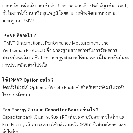
และหลังการติดตั้ง และปรับค่า Baseline ตามตัวแปรสำคัญ เช่น Load ,
ชั่วโมงการใช้งาน หรืออุณหภูมิ โดยสามารถอ้างอิงแนวทางตาม
มาตรฐาน IPMVP
IPMVP คืออะไร ?
IPMVP (International Performance Measurement and
Verification Protocol) คือ มาตรฐานสากลสำหรับการวัดผลการ
ประหยัดพลังงาน ซึ่ง Eco Energy สามารถใช้แนวทางนี้ในการยืนยันผล
การประหยัดอย่างโปร่งใส
ใช้ IPMVP Option อะไร ?
โดยทั่วไปจะใช้ Option C (Whole Facility) สำหรับการวัดผลในระดับ
โรงงานทั้งระบบ
Eco Energy ต่างจาก Capacitor Bank อย่างไร ?
Capacitor bank เป็นการปรับค่า PF เพื่อลดค่าปรับจากการไฟฟ้า แต่
Eco Energy เน้นการลดการใช้พลังงานจริง (kWh) ซึ่งส่งผลโดยตรงต่อ
ค่าไฟฟ้า