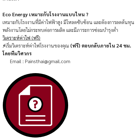
Eco Energy เหมาะกับโรงงานแบบไหน ?
เหมาะกับโรงงานที่มีค่าไฟฟ้าสูง มีโหลดซับซ้อน และต้องการลดต้นทุน
พลังงานโดยไม่กระทบต่อการผลิต และมีภาระการซ่อมบำรุงต่ำ
วิเคราะห์ค่าไฟ (ฟรี)
⚡
เริ่มวิเคราะห์ค่าไฟโรงงานของคุณ
(ฟรี) ตอบกลับภายใน 24 ชม.
โดยทีมวิศวกร
Email : Painsthai@gmail.com