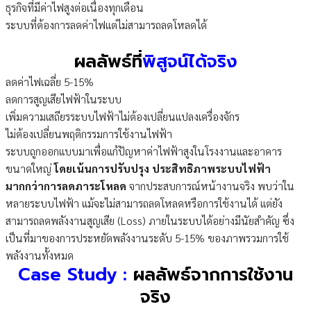
ธุรกิจที่มีค่าไฟสูงต่อเนื่องทุกเดือน
ระบบที่ต้องการลดค่าไฟแต่ไม่สามารถลดโหลดได้
ผลลัพธ์ที่
พิสูจน์ได้จริง
ลดค่าไฟเฉลี่ย 5-15%
ลดการสูญเสียไฟฟ้าในระบบ
เพิ่มความเสถียรระบบไฟฟ้าไม่ต้องเปลี่ยนแปลงเครื่องจักร
ไม่ต้องเปลี่ยนพฤติกรรมการใช้งานไฟฟ้า
ระบบถูกออกแบบมาเพื่อแก้ปัญหาค่าไฟฟ้าสูงในโรงงานและอาคาร
ขนาดใหญ่
โดยเน้นการปรับปรุง ประสิทธิภาพระบบไฟฟ้า
มากกว่าการลดภาระโหลด
จากประสบการณ์หน้างานจริง พบว่าใน
หลายระบบไฟฟ้า แม้จะไม่สามารถลดโหลดหรือการใช้งานได้ แต่ยัง
สามารถลดพลังงานสูญเสีย (Loss) ภายในระบบได้อย่างมีนัยสำคัญ ซึ่ง
เป็นที่มาของการประหยัดพลังงานระดับ 5-15% ของภาพรวมการใช้
พลังงานทั้งหมด
Case Study :
ผลลัพธ์จากการใช้งาน
จริง