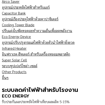
Airco Saver
อุปกรณ์ประหยัดไฟฟ้าสำหรับแอร์
Capacitor Bank
อุปกรณ์เรียงประจุไฟฟ้าด้วยคาปาซิเตอร์
Cooling Tower Blade
ปรับแต่งใบพัดหอคอยทำความเย็นเพื่อลดพลังงาน
Eco Energy Device
อุปกรณ์ปรับปรุงกระแสไฟฟ้าด้วยตัวนำไฟฟ้ายิ่งยวด
Infrared Heater
อินฟราเรด ฮีทเตอร์ สำหรับเครื่องหลอมพลาสติก
Super Solar Cell
ระบบซุปเปอร์โซล่า เซลล์
Other Products
อื่นๆ
ระบบลดค่าไฟฟ้าสำหรับโรงงาน
ECO ENERGY
รับประกันผลประหยัดไฟฟ้าเทียบผลผลิต 5-15%