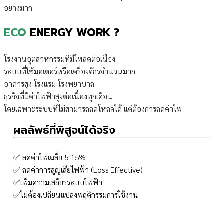
อย่างมาก
ECO
ENERGY WORK ?
โรงงานอุตสาหกรรมที่มีโหลดต่อเนื่อง
ระบบที่ใช้มอเตอร์หรือเครื่องจักรจำนวนมาก
อาคารสูง โรงแรม โรงพยาบาล
ธุรกิจที่มีค่าไฟฟ้าสูงต่อเนื่องทุกเดือน
โดยเฉพาะระบบที่ไม่สามารถลดโหลดได้ แต่ต้องการลดค่าไฟ
ผลลัพธ์ที่พิสูจน์ได้จริง
✅ ลดค่าไฟเฉลี่ย 5-15%
✅ ลดค่าการสูญเสียไฟฟ้า (Loss Effective)
✅เพิ่มความเสถียรระบบไฟฟ้า
✅ไม่ต้องเปลี่ยนแปลงพฤติกรรมการใช้งาน