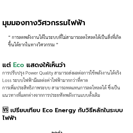
มุมมองทางวิศวกรรมไฟฟ้า
“ การลดพลังงานได้ในระบบที่ไม่สามารถลดโหลดได้เป็นสิ่งที่เกิด
ขึ้นได้ยากในทางวิศวกรรม ”
แต่
Eco
แสดงให้เห็นว่า
การปรับปรุง Power Quality สามารถส่งผลต่อการใช้พลังงานได้จริง
Loss ระบบไฟฟ้ามีผลต่อค่าไฟฟ้ามากกว่าที่คาด
การเพิ่มประสิทธิภาพระบบ สามารถทดแทนการลดโหลดได้ ซึ่งเป็น
แนวทางที่แตกต่างจากการประยหัดพลังงานแบบดั้งเดิม
🆚 เปรียบเทียบ Eco Energy กับวิธีหลักในระบบ
ไฟฟ้า
ลดค่า