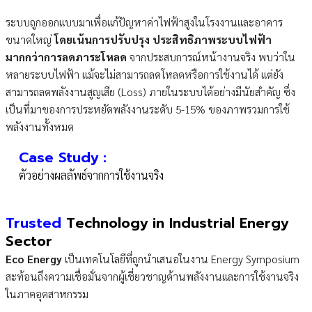
ระบบถูกออกแบบมาเพื่อแก้ปัญหาค่าไฟฟ้าสูงในโรงงานและอาคาร
ขนาดใหญ่
โดยเน้นการปรับปรุง ประสิทธิภาพระบบไฟฟ้า
มากกว่าการลดภาระโหลด
จากประสบการณ์หน้างานจริง พบว่าใน
หลายระบบไฟฟ้า แม้จะไม่สามารถลดโหลดหรือการใช้งานได้ แต่ยัง
สามารถลดพลังงานสูญเสีย (Loss) ภายในระบบได้อย่างมีนัยสำคัญ ซึ่ง
เป็นที่มาของการประหยัดพลังงานระดับ 5-15% ของภาพรวมการใช้
พลังงานทั้งหมด
Case Study :
ตัวอย่างผลลัพธ์จากการใช้งานจริง
Trusted
Technology in Industrial Energy
Sector
Eco Energy
เป็นเทคโนโลยีที่ถูกนำเสนอในงาน Energy Symposium
สะท้อนถึงความเชื่อมั่นจากผู้เชี่ยวชาญด้านพลังงานและการใช้งานจริง
ในภาคอุตสาหกรรม