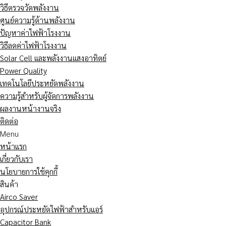
วิธีตรวจวัดพลังงาน
ศูนย์ความรู้ด้านพลังงาน
ปัญหาค่าไฟฟ้าโรงงาน
วิธีลดค่าไฟฟ้าโรงงาน
Solar Cell และพลังงานแสงอาทิตย์
Power Quality
เทคโนโลยีประหยัดพลังงาน
ความรู้สำหรับผู้จัดการพลังงาน
ผลงานหน้างานจริง
ติดต่อ
Menu
หน้าแรก
เกี่ยวกับเรา
นโยบายการใช้คุกกี้
สินค้า
Airco Saver
อุปกรณ์ประหยัดไฟฟ้าสำหรับแอร์
Capacitor Bank